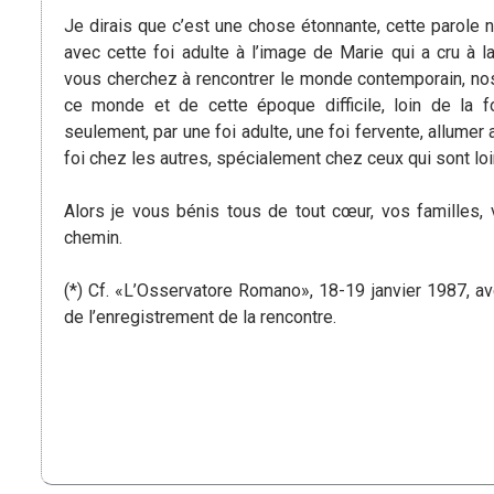
Je dirais que c’est une chose étonnante, cette parole ne
avec cette foi adulte à l’image de Marie qui a cru à l
vous cherchez à rencontrer le monde contemporain, no
ce monde et de cette époque difficile, loin de la f
seulement, par une foi adulte, une foi fervente, allumer 
foi chez les autres, spécialement chez ceux qui sont loi
Alors je vous bénis tous de tout cœur, vos familles, 
chemin.
(*) Cf. «L’Osservatore Romano», 18-19 janvier 1987, 
de l’enregistrement de la rencontre.