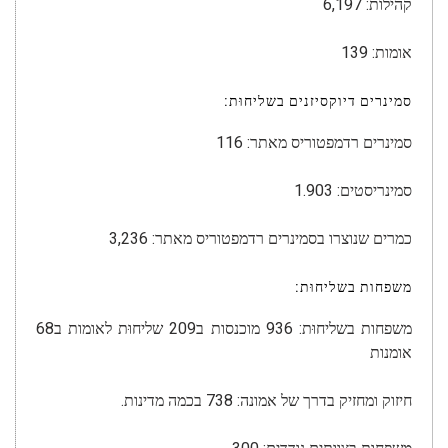
קהילות: 6,197
אומות: 139
סמינרים דיוקסיזנים בשליחוּת:
סמינרים רדמפטוריס מאתר: 116
סמינריסטים: 1.903
כמרים שנוצרו בסמינרים רדמפטוריס מאתר: 3,236
משפחות בשליחוּת:
משפחות בשליחוּת: 936 מוכנסות ב209 שליחוּת לאומות ב68
אומנות
חיזוק ומחזיק בדרך של אמונה: 738 בכמה מדינות.