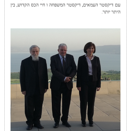
עם דיקסטר העמאים, דיקסטר המשפחה ו חיי הכס הקדוש, בין
היתר יותר.