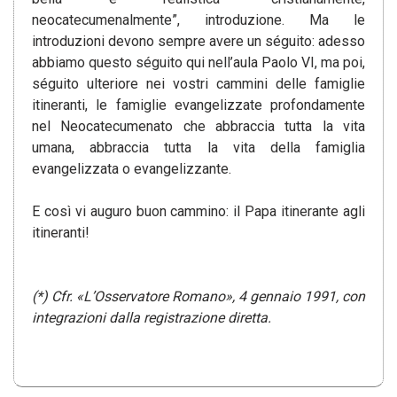
neocatecumenalmente”, introduzione. Ma le
introduzioni devono sempre avere un séguito: adesso
abbiamo questo séguito qui nell’aula Paolo VI, ma poi,
séguito ulteriore nei vostri cammini delle famiglie
itineranti, le famiglie evangelizzate profondamente
nel Neocatecumenato che abbraccia tutta la vita
umana, abbraccia tutta la vita della famiglia
evangelizzata o evangelizzante.
E così vi auguro buon cammino: il Papa itinerante agli
itineranti!
(*) Cfr. «L’Osservatore Romano», 4 gennaio 1991, con
integrazioni dalla registrazione diretta.