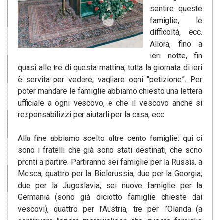
sentire queste
famiglie, le
difficoltà, ecc.
Allora, fino a
ieri notte, fin
quasi alle tre di questa mattina, tutta la giornata di ieri
è servita per vedere, vagliare ogni “petizione”. Per
poter mandare le famiglie abbiamo chiesto una lettera
ufficiale a ogni vescovo, e che il vescovo anche si
responsabilizzi per aiutarli per la casa, ecc.
Alla fine abbiamo scelto altre cento famiglie: qui ci
sono i fratelli che già sono stati destinati, che sono
pronti a partire. Partiranno sei famiglie per la Russia, a
Mosca; quattro per la Bielorussia; due per la Georgia;
due per la Jugoslavia; sei nuove famiglie per la
Germania (sono già diciotto famiglie chieste dai
vescovi), quattro per l’Austria, tre per l’Olanda (a