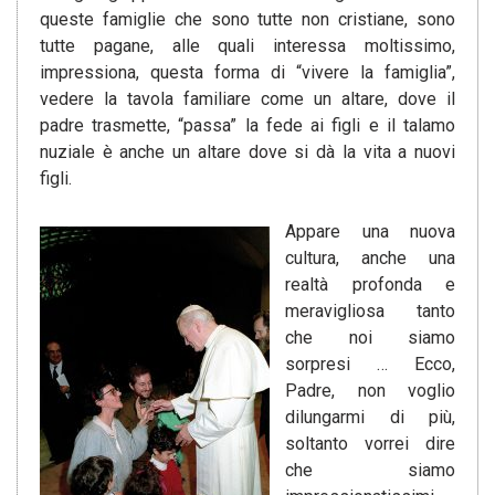
queste famiglie che sono tutte non cristiane, sono
tutte pagane, alle quali interessa moltissimo,
impressiona, questa forma di “vivere la famiglia”,
vedere la tavola familiare come un altare, dove il
padre trasmette, “passa” la fede ai figli e il talamo
nuziale è anche un altare dove si dà la vita a nuovi
figli.
Appare una nuova
cultura, anche una
realtà profonda e
meravigliosa tanto
che noi siamo
sorpresi … Ecco,
Padre, non voglio
dilungarmi di più,
soltanto vorrei dire
che siamo