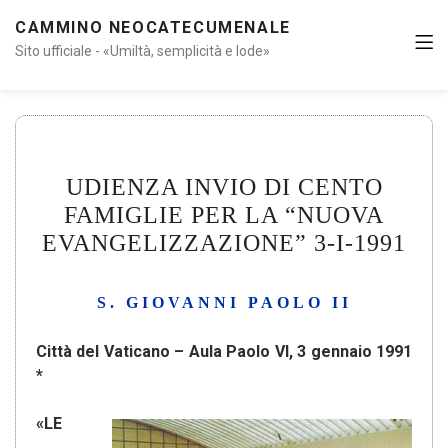
CAMMINO NEOCATECUMENALE
Sito ufficiale - «Umiltà, semplicità e lode»
UDIENZA INVIO DI CENTO
FAMIGLIE PER LA “NUOVA
EVANGELIZZAZIONE” 3-I-1991
S. GIOVANNI PAOLO II
Città del Vaticano – Aula Paolo VI, 3 gennaio 1991
*
«LE