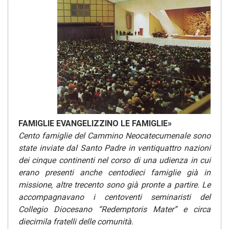
FAMIGLIE EVANGELIZZINO LE FAMIGLIE»
Cento famiglie del Cammino Neocatecumenale sono
state inviate dal Santo Padre in ventiquattro nazioni
dei cinque continenti nel corso di una udienza in cui
erano presenti anche centodieci famiglie già in
missione, altre trecento sono già pronte a partire. Le
accompagnavano i centoventi seminaristi del
Collegio Diocesano “Redemptoris Mater” e circa
diecimila fratelli delle comunità.