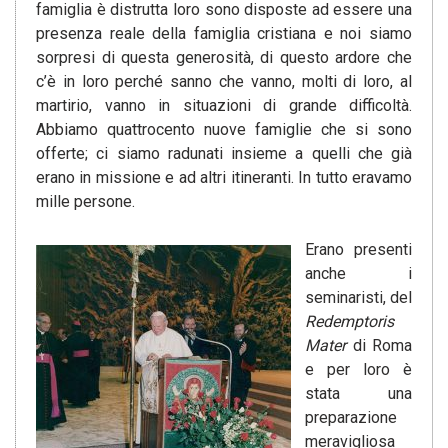
famiglia è distrutta loro sono disposte ad essere una
presenza reale della famiglia cristiana e noi siamo
sorpresi di questa generosità, di questo ardore che
c’è in loro perché sanno che vanno, molti di loro, al
martirio, vanno in situazioni di grande difficoltà.
Abbiamo quattrocento nuove famiglie che si sono
offerte; ci siamo radunati insieme a quelli che già
erano in missione e ad altri itineranti. In tutto eravamo
mille persone.
Erano presenti
anche i
seminaristi, del
Redemptoris
Mater
di Roma
e per loro è
stata una
preparazione
meravigliosa