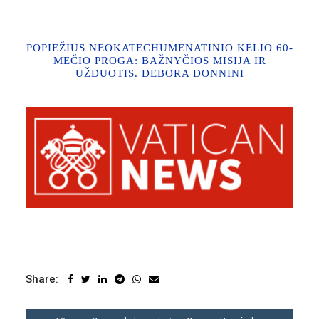
POPIEŽIUS NEOKATECHUMENATINIO KELIO 60-
MEČIO PROGA: BAŽNYČIOS MISIJA IR
UŽDUOTIS. DEBORA DONNINI
Share:
NAVIGACIJA