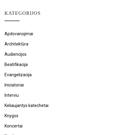
KATEGORIJOS
Apdovanojimai
Architektūra
Audiencijos
Beatifikacija
Evangelizacija
Iniciatoriai
Interviu
Keliaujantys katechetai
Knygos
Koncertai