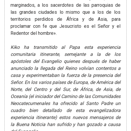
marginados, a los sacerdotes de las parroquias de
las grandes ciudades lo mismo que a los de los
territorios perdidos de África y de Asia, para
proclamar con fe que Jesucristo es el Señor y el
Redentor del hombre».
Kiko ha transmitido al Papa esta experiencia
comunitaria itinerante, semejante a la de los
apóstoles del Evangelio quienes después de haber
anunciado la llegada del Reino volvían contentos a
casa y experimentaban la fuerza de la presencia del
Señor. En los varios países de Europa, de América del
Norte, del Centro y del Sur, de África, de Asia, de
Oceanía (el iniciador del Camino de las Comunidades
Neocatecumenales ha ofrecido al Santo Padre un
cuadro bien detallado de esta evangelizadora
experiencia itinerante) estos nuevos mensajeros de
la Buena Noticia han sufrido y han gozado a causa