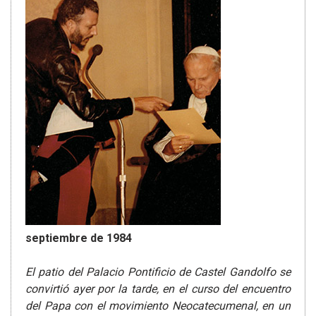
septiembre de 1984
El patio del Palacio Pontificio de Castel Gandolfo se
convirtió ayer por la tarde, en el curso del encuentro
del Papa con el movimiento Neocatecumenal, en un