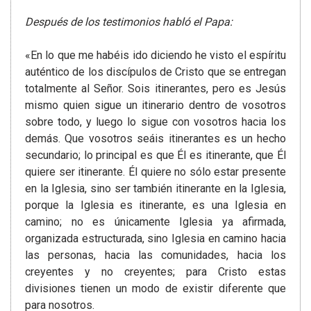
Después de los testimonios habló el Papa:
«En lo que me habéis ido diciendo he visto el espíritu
auténtico de los discípulos de Cristo que se entregan
totalmente al Señor. Sois itinerantes, pero es Jesús
mismo quien sigue un itinerario dentro de vosotros
sobre todo, y luego lo sigue con vosotros hacia los
demás. Que vosotros seáis itinerantes es un hecho
secundario; lo principal es que Él es itinerante, que Él
quiere ser itinerante. Él quiere no sólo estar presente
en la Iglesia, sino ser también itinerante en la Iglesia,
porque la Iglesia es itinerante, es una Iglesia en
camino; no es únicamente Iglesia ya afirmada,
organizada estructurada, sino Iglesia en camino hacia
las personas, hacia las comunidades, hacia los
creyentes y no creyentes; para Cristo estas
divisiones tienen un modo de existir diferente que
para nosotros.