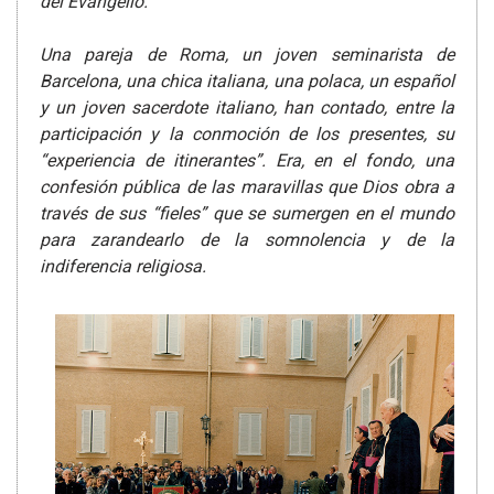
del Evangelio.
Una pareja de Roma, un joven seminarista de
Barcelona, una chica italiana, una polaca, un español
y un joven sacerdote italiano, han contado, entre la
participación y la conmoción de los presentes, su
“experiencia de itinerantes”. Era, en el fondo, una
confesión pública de las maravillas que Dios obra a
través de sus “fieles” que se sumergen en el mundo
para zarandearlo de la somnolencia y de la
indiferencia religiosa.