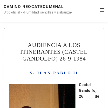
CAMINO NEOCATECUMENAL
Sitio oficial - «Humildad, sencillez y alabanza»
AUDIENCIA A LOS
ITINERANTES (CASTEL
GANDOLFO) 26-9-1984
S. JUAN PABLO II
Castel
Gandolfo,
26 de