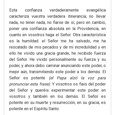
Esta confianza verdaderamente evangélica
caracteriza vuestra verdadera itinerancia; no llevar
nada, no tener nada, no fiarse de sí, pero en cambio,
poner una confianza absoluta en la Providencia, en
cuanto en vosotros haga el Señor. Otra característica
es la humildad: el Señor me ha salvado, me ha
rescatado de mis pecados y de mi incredulidad y en
ello he vivido una gracia grande, he recibido fuerza
del Señor. He vivido personalmente su fuerza y su
poder, y ahora debo caminar anunciando este poder, o
mejor aún, transmitiendo este poder a los demás. El
Señor es potente
(el Papa alzó la voz para
pronunciar esta frase)
. Y vosotros os fiais del poder
del Señor y queréis experimentar este poder en
vosotros y también en los demás. El Señor es
potente en su muerte y resurrección, en su gracia; es
potente en el Espíritu Santo.