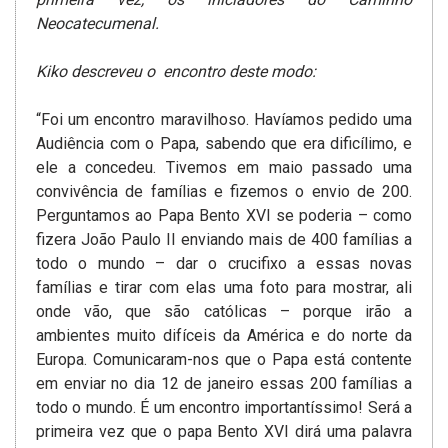
Neocatecumenal.
Kiko descreveu o encontro deste modo:
“Foi um encontro maravilhoso. Havíamos pedido uma
Audiência com o Papa, sabendo que era dificílimo, e
ele a concedeu. Tivemos em maio passado uma
convivência de famílias e fizemos o envio de 200.
Perguntamos ao Papa Bento XVI se poderia – como
fizera João Paulo II enviando mais de 400 famílias a
todo o mundo – dar o crucifixo a essas novas
famílias e tirar com elas uma foto para mostrar, ali
onde vão, que são católicas – porque irão a
ambientes muito difíceis da América e do norte da
Europa. Comunicaram-nos que o Papa está contente
em enviar no dia 12 de janeiro essas 200 famílias a
todo o mundo. É um encontro importantíssimo! Será a
primeira vez que o papa Bento XVI dirá uma palavra