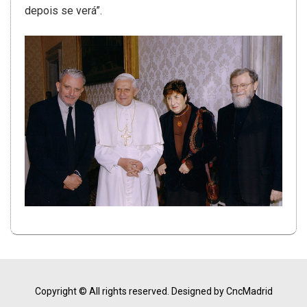
depois se verá”.
Copyright © All rights reserved.
Designed by CncMadrid