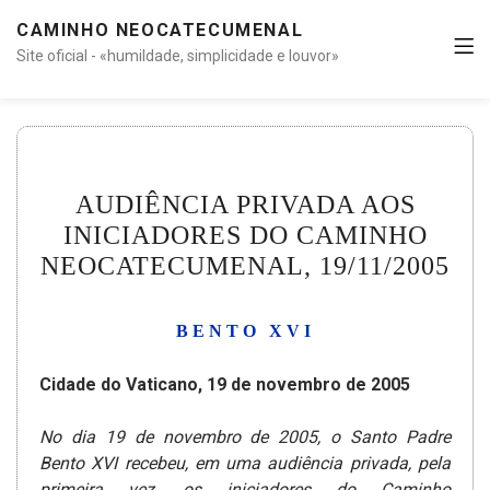
CAMINHO NEOCATECUMENAL
Site oficial - «humildade, simplicidade e louvor»
AUDIÊNCIA PRIVADA AOS
INICIADORES DO CAMINHO
NEOCATECUMENAL, 19/11/2005
BENTO XVI
Cidade do Vaticano, 19 de novembro de 2005
No dia 19 de novembro de 2005, o Santo Padre
Bento XVI recebeu, em uma audiência privada, pela
primeira vez, os iniciadores do Caminho