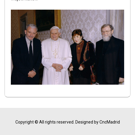
Copyright © All rights reserved.
Designed by CncMadrid