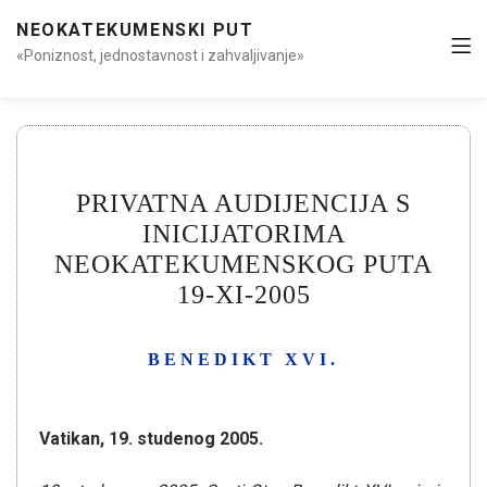
NEOKATEKUMENSKI PUT
«Poniznost, jednostavnost i zahvaljivanje»
PRIVATNA AUDIJENCIJA S
INICIJATORIMA
NEOKATEKUMENSKOG PUTA
19-XI-2005
BENEDIKT XVI.
Vatikan, 19. studenog 2005.