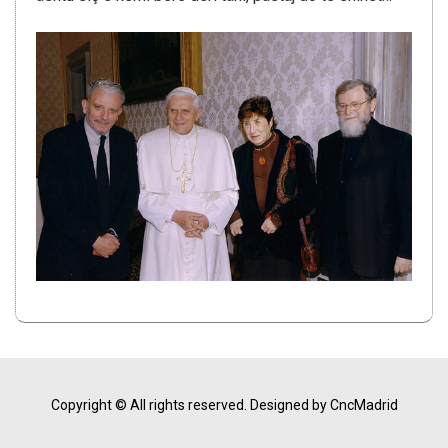
Copyright © All rights reserved.
Designed by CncMadrid