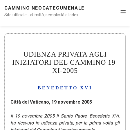
CAMMINO NEOCATECUMENALE
Sito ufficiale - «Umiltà, semplicità e lode»
UDIENZA PRIVATA AGLI
INIZIATORI DEL CAMMINO 19-
XI-2005
BENEDETTO XVI
Città del Vaticano, 19 novembre 2005
Il 19 novembre 2005 il Santo Padre, Benedetto XVI,
ha ricevuto in udienza privata, per la prima volta gli
Iniziatori del Cammino Neocatecumenale.