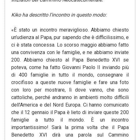
Kiko ha descritto l’incontro in questo modo:
«È stato un incontro meraviglioso. Abbiamo chiesto
un’udienza al Papa, pur sapendo che è difficilissimo, e
ci è stata concessa. Lo scorso maggio abbiamo fatto
una convivenza con le famiglie, e ne abbiamo inviate
200. Abbiamo chiesto al Papa Benedetto XVI se
poteva, come ha fatto Giovanni Paolo II inviando più
di 400 famiglie in tutto il mondo, consegnare il
crocifisso a queste nuove famiglie e fare una foto
con loro per mostrare, lì dove vanno, che sono
cattoliche, perché andranno in ambienti molto difficili
dell’America e del Nord Europa. Ci hanno comunicato
che il 12 gennaio il Papa è lieto di inviare queste 200
famiglie a tutto il mondo. È un incontro
importantissimo! Sarà la prima volta che il Papa
Benedetto XVI dirà una parola sul Cammino