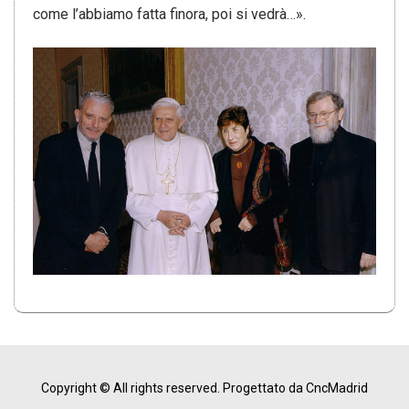
come l’abbiamo fatta finora, poi si vedrà…».
Copyright © All rights reserved.
Progettato da CncMadrid