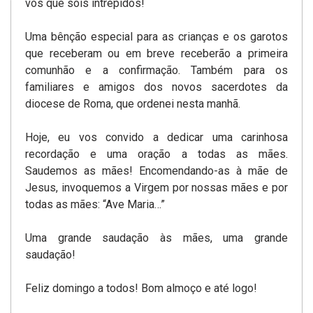
vós que sois intrépidos!
Uma bênção especial para as crianças e os garotos
que receberam ou em breve receberão a primeira
comunhão e a confirmação. Também para os
familiares e amigos dos novos sacerdotes da
diocese de Roma, que ordenei nesta manhã.
Hoje, eu vos convido a dedicar uma carinhosa
recordação e uma oração a todas as mães.
Saudemos as mães! Encomendando-as à mãe de
Jesus, invoquemos a Virgem por nossas mães e por
todas as mães: “Ave Maria…”
Uma grande saudação às mães, uma grande
saudação!
Feliz domingo a todos! Bom almoço e até logo!