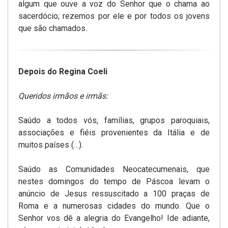
algum que ouve a voz do Senhor que o chama ao
sacerdócio; rezemos por ele e por todos os jovens
que são chamados.
Depois do Regina Coeli
Queridos irmãos e irmãs:
Saúdo a todos vós, famílias, grupos paroquiais,
associações e fiéis provenientes da Itália e de
muitos países (…).
Saúdo as Comunidades Neocatecumenais, que
nestes domingos do tempo de Páscoa levam o
anúncio de Jesus ressuscitado a 100 praças de
Roma e a numerosas cidades do mundo. Que o
Senhor vos dê a alegria do Evangelho! Ide adiante,