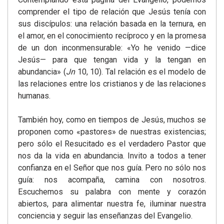
comprender el tipo de relación que Jesús tenía con
sus discípulos: una relación basada en la ternura, en
el amor, en el conocimiento recíproco y en la promesa
de un don inconmensurable: «Yo he venido —dice
Jesús— para que tengan vida y la tengan en
abundancia» (
Jn
10, 10). Tal relación es el modelo de
las relaciones entre los cristianos y de las relaciones
humanas.
También hoy, como en tiempos de Jesús, muchos se
proponen como «pastores» de nuestras existencias;
pero sólo el Resucitado es el verdadero Pastor que
nos da la vida en abundancia. Invito a todos a tener
confianza en el Señor que nos guía. Pero no sólo nos
guía: nos acompaña, camina con nosotros.
Escuchemos su palabra con mente y corazón
abiertos, para alimentar nuestra fe, iluminar nuestra
conciencia y seguir las enseñanzas del Evangelio.