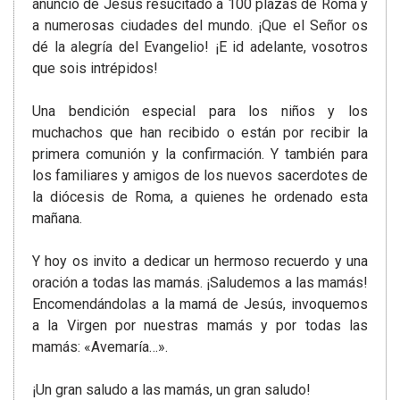
anuncio de Jesús resucitado a 100 plazas de Roma y
a numerosas ciudades del mundo. ¡Que el Señor os
dé la alegría del Evangelio! ¡E id adelante, vosotros
que sois intrépidos!
Una bendición especial para los niños y los
muchachos que han recibido o están por recibir la
primera comunión y la confirmación. Y también para
los familiares y amigos de los nuevos sacerdotes de
la diócesis de Roma, a quienes he ordenado esta
mañana.
Y hoy os invito a dedicar un hermoso recuerdo y una
oración a todas las mamás. ¡Saludemos a las mamás!
Encomendándolas a la mamá de Jesús, invoquemos
a la Virgen por nuestras mamás y por todas las
mamás: «Avemaría…».
¡Un gran saludo a las mamás, un gran saludo!