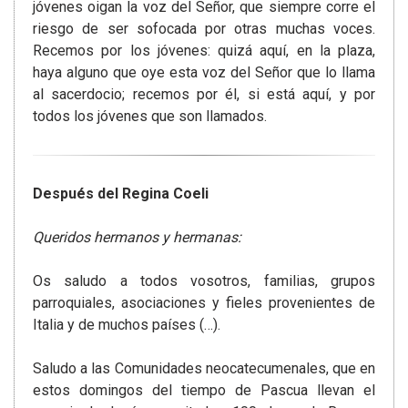
jóvenes oigan la voz del Señor, que siempre corre el
riesgo de ser sofocada por otras muchas voces.
Recemos por los jóvenes: quizá aquí, en la plaza,
haya alguno que oye esta voz del Señor que lo llama
al sacerdocio; recemos por él, si está aquí, y por
todos los jóvenes que son llamados.
Después del Regina Coeli
Queridos hermanos y hermanas:
Os saludo a todos vosotros, familias, grupos
parroquiales, asociaciones y fieles provenientes de
Italia y de muchos países (…).
Saludo a las Comunidades neocatecumenales, que en
estos domingos del tiempo de Pascua llevan el