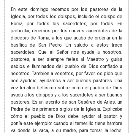
En este domingo recemos por los pastores de la
Iglesia, por todos los obispos, incluido el obispo de
Roma, por todos los sacerdotes, por todos. En
particular, recemos por los nuevos sacerdotes de la
diócesis de Roma, a los que acabo de ordenar en la
basílica de San Pedro. Un saludo a estos trece
sacerdotes. Que el Señor nos ayude a nosotros,
pastores, a ser siempre fieles al Maestro y guías
sabios e iluminados del pueblo de Dios confiado a
nosotros. También a vosotros, por favor, os pido que
nos ayudéis: ayudarnos a ser buenos pastores. Una
vez leí algo bellísimo sobre cómo el pueblo de Dios
ayuda a los obispos y a los sacerdotes a ser buenos
pastores. Es un escrito de san Cesáreo de Arlés, un
Padre de los primeros siglos de la Iglesia. Explicaba
cómo el pueblo de Dios debe ayudar al pastor, y
ponía este ejemplo: cuando el ternerillo tiene hambre
va donde la vaca, a su madre, para tomar la leche.