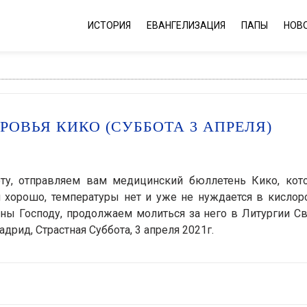
ИСТОРИЯ
ЕВАНГЕЛИЗАЦИЯ
ПАПЫ
НОВ
ОВЬЯ КИКО (СУББОТА 3 АПРЕЛЯ)
боту, отправляем вам медицинский бюллетень Кико, кот
я хорошо, температуры нет и уже не нуждается в кислор
ны Господу, продолжаем молиться за него в Литургии Св
дрид, Страстная Суббота, 3 апреля 2021г.