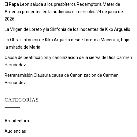
El Papa León saluda a los presbíteros Redemptoris Mater de
América presentes en la audiencia el miércoles 24 de junio de
2026
La Virgen de Loreto y la Sinfonía de los Inocentes de Kiko Argüello
La Obra sinfónica de Kiko Argüello desde Loreto a Macerata, bajo
la mirada de María
Causa de beatificación y canonización de la sierva de Dios Carmen
Hernández
Retransmisión Clausura causa de Canonización de Carmen
Hernández
CATEGORÍAS
Arquitectura
Audiencias