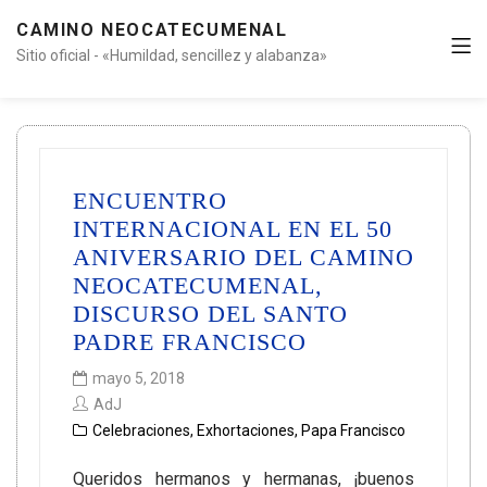
CAMINO NEOCATECUMENAL
Sitio oficial - «Humildad, sencillez y alabanza»
ENCUENTRO
INTERNACIONAL EN EL 50
ANIVERSARIO DEL CAMINO
NEOCATECUMENAL,
DISCURSO DEL SANTO
PADRE FRANCISCO
mayo 5, 2018
AdJ
Celebraciones
,
Exhortaciones
,
Papa Francisco
Queridos hermanos y hermanas, ¡buenos