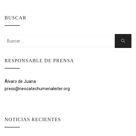
BUSCAR
Buscar:
Buscar
RESPONSABLE DE PRENSA
Álvaro de Juana
press@neocatechumenaleiter.org
NOTICIAS RECIENTES