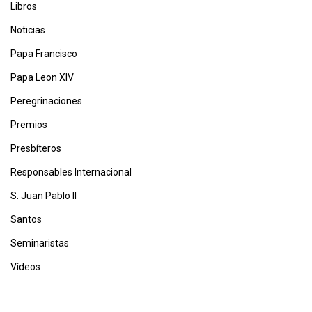
Libros
Noticias
Papa Francisco
Papa Leon XIV
Peregrinaciones
Premios
Presbíteros
Responsables Internacional
S. Juan Pablo II
Santos
Seminaristas
Vídeos