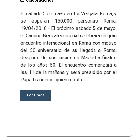
Celebraciones
El sábado 5 de mayo en Tor Vergata, Roma, y
se esperan 150.000 personas Roma,
19/04/2018.- El próximo sábado 5 de mayo,
el Camino Neocatecumenal celebrará un gran
encuentro internacional en Roma con motivo
del 50 aniversario de su llegada a Roma,
después de sus inicios en Madrid a finales
de los años 60. El encuentro comenzará a
las 11 de la mañana y será presidido por el
Papa Francisco, quien mostró
Leer más