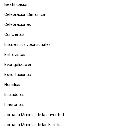
Beatificación
Celebración Sinfónica
Celebraciones
Conciertos
Encuentros vocacionales
Entrevistas
Evangelización
Exhortaciones
Homilías
Iniciadores
Itinerantes
Jornada Mundial de la Juventud
Jornada Mundial de las Familias