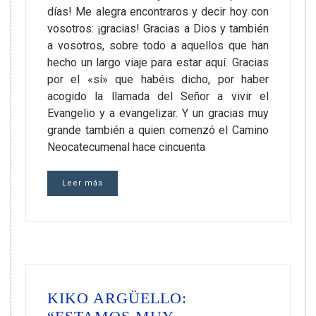
días! Me alegra encontraros y decir hoy con
vosotros: ¡gracias! Gracias a Dios y también
a vosotros, sobre todo a aquellos que han
hecho un largo viaje para estar aquí. Gracias
por el «sí» que habéis dicho, por haber
acogido la llamada del Señor a vivir el
Evangelio y a evangelizar. Y un gracias muy
grande también a quien comenzó el Camino
Neocatecumenal hace cincuenta
Leer más
KIKO ARGÜELLO: