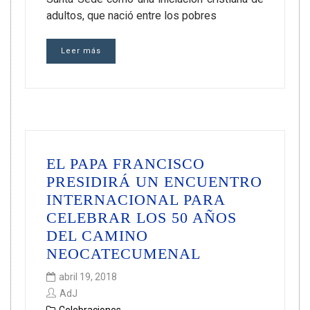
adultos, que nació entre los pobres
Leer más
EL PAPA FRANCISCO
PRESIDIRÁ UN ENCUENTRO
INTERNACIONAL PARA
CELEBRAR LOS 50 AÑOS
DEL CAMINO
NEOCATECUMENAL
abril 19, 2018
AdJ