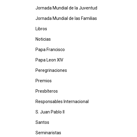
Jornada Mundial de la Juventud
Jornada Mundial de las Familias
Libros
Noticias
Papa Francisco
Papa Leon XIV
Peregrinaciones
Premios
Presbíteros
Responsables Internacional
S. Juan Pablo II
Santos
Seminaristas