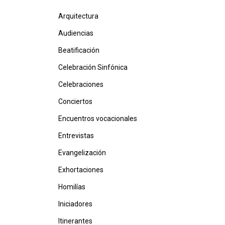
Arquitectura
Audiencias
Beatificación
Celebración Sinfónica
Celebraciones
Conciertos
Encuentros vocacionales
Entrevistas
Evangelización
Exhortaciones
Homilías
Iniciadores
Itinerantes