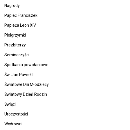
Nagrody
Papież Franciszek
Papieża Leon XIV
Pielgrzymki
Prezbiterzy
Seminarzyści
Spotkania powołaniowe
Św. Jan Paweł II
Światowe Dni Młodzieży
Światowy Dzień Rodzin
Święci
Uroczystości
Wędrowni