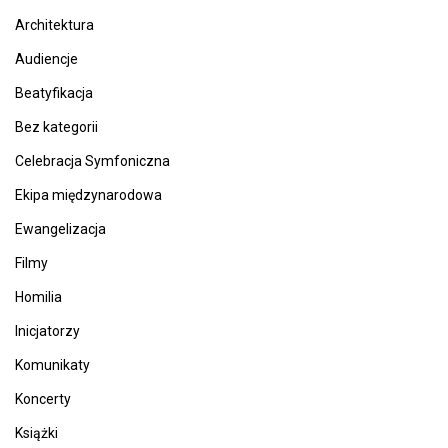
Architektura
Audiencje
Beatyfikacja
Bez kategorii
Celebracja Symfoniczna
Ekipa międzynarodowa
Ewangelizacja
Filmy
Homilia
Inicjatorzy
Komunikaty
Koncerty
Książki