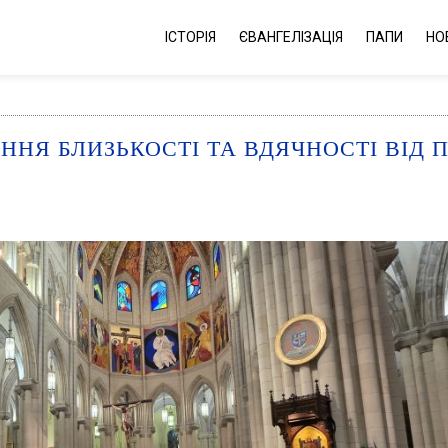
ІСТОРІЯ
ЄВАНГЕЛІЗАЦІЯ
ПАПИ
НО
АННЯ БЛИЗЬКОСТІ ТА ВДЯЧНОСТІ ВІД 