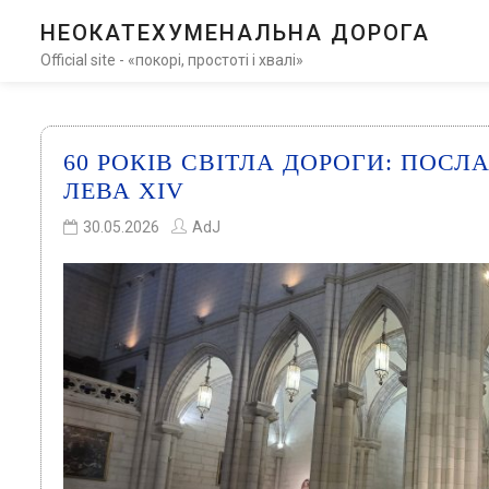
НЕОКАТЕХУМЕНАЛЬНА ДОРОГА
Official site - «покорі, простоті і хвалі»
60 РОКІВ СВІТЛА ДОРОГИ: ПОСЛ
ЛЕВА XIV
30.05.2026
AdJ