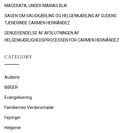
MACERATA, UNDER MARIAS BLIK
SAGEN OM SALIGKÆRLING OG HELGENKÆRLING AF GUDENS
TJENERINDE CARMEN HERNÁNDEZ
GENUDSENDELSE AF AFSLUTNINGEN AF
HELGENKÆRLIGHEDSPROCESSEN FOR CARMEN HERNÁNDEZ
CATEGORY
Audiens
BØGER
Evangelisering
Familiernes Verdensmøde
Fejringer
Helgener