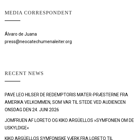
MEDIA CORRESPONDENT
Álvaro de Juana
press@neocatechumenaleiter.org
RECENT NEWS
PAVE LEO HILSER DE REDEMPTORIS MATER-PRÆSTERNE FRA
AMERIKA VELKOMMEN, SOM VAR TIL STEDE VED AUDIENCEN
ONSDAG DEN 24. JUNI 2026
JOMFRUEN AF LORETO OG KIKO ARGÜELLOS »SYMFONIEN OM DE
USKYLDIGE«
KIKO ARGÜELLOS SYMFONISKE VÆRK FRA LORETO TIL