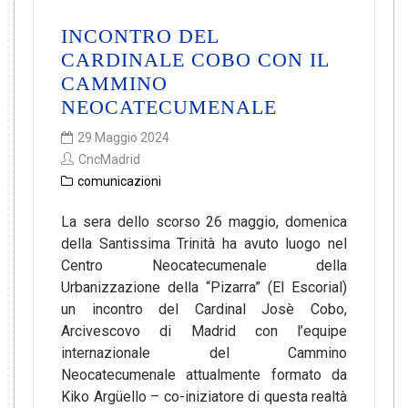
INCONTRO DEL
CARDINALE COBO CON IL
CAMMINO
NEOCATECUMENALE
29 Maggio 2024
CncMadrid
comunicazioni
La sera dello scorso 26 maggio, domenica
della Santissima Trinità ha avuto luogo nel
Centro Neocatecumenale della
Urbanizzazione della “Pizarra” (El Escorial)
un incontro del Cardinal Josè Cobo,
Arcivescovo di Madrid con l’equipe
internazionale del Cammino
Neocatecumenale attualmente formato da
Kiko Argüello – co-iniziatore di questa realtà