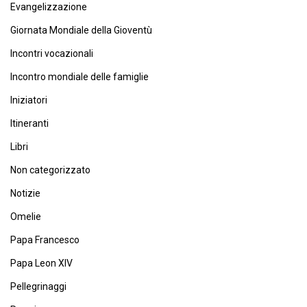
Evangelizzazione
Giornata Mondiale della Gioventù
Incontri vocazionali
Incontro mondiale delle famiglie
Iniziatori
Itineranti
Libri
Non categorizzato
Notizie
Omelie
Papa Francesco
Papa Leon XIV
Pellegrinaggi