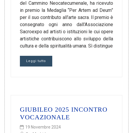
del Cammino Neocatecumenale, ha ricevuto
in premio la Medaglia “Per Artem ad Deum”
per il suo contributo all’arte sacra. Il premio è
consegnato ogni anno dall’Associazione
Sacroexpo ad artisti o istituzioni le cui opere
artistiche contribuiscono allo sviluppo della
cultura e della spiritualità umana. Sì distingue
Leggi tutto
GIUBILEO 2025 INCONTRO
VOCAZIONALE
19 Novembre 2024