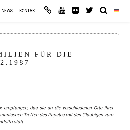
NEWS
KONTAKT
ILIEN FÜR DIE
2.1987
empfangen, das sie an die verschiedenen Orte ihrer
arianischen Treffen des Papstes mit den Gläubigen zum
dolfo statt.