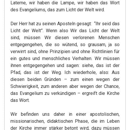
Laterne, wir haben die Lampe, wir haben das Wort
des Evangeliums, das zum Licht der Welt wird.
Der Herr hat zu seinen Aposteln gesagt: “Ihr seid das
Licht der Welt”. Wenn also Wir das Licht der Welt
sind, müssen Wir diesen verlorenen Menschen
entgegengehen, die so wütend, so grausam, ja so
verwirrt sind, ohne Prinzipien und ohne Richtlinien für
ein gutes und menschliches Verhalten. Wir müssen
ihnen entgegengehen und sagen: siehe, das ist der
Pfad, das ist der Weg. Ich wiederhole, also: Aus
diesen beiden Gründen – zum einen wegen der
Schwierigkeit, zum anderen aber wegen der Chance,
das Evangelium zu verkündigen – ergreift die Kirche
das Wort.
Wir befinden uns daher in einer apostolischen,
missionarischen, didaktischen Phase, die im Leben
der Kirche immer stärker betont wird; dazu müssen