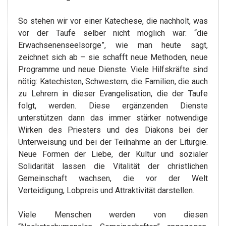
So stehen wir vor einer Katechese, die nachholt, was
vor der Taufe selber nicht möglich war: “die
Erwachsenenseelsorge”, wie man heute sagt,
zeichnet sich ab – sie schafft neue Methoden, neue
Programme und neue Dienste. Viele Hilfskräfte sind
nötig: Katechisten, Schwestern, die Familien, die auch
zu Lehrern in dieser Evangelisation, die der Taufe
folgt, werden. Diese ergänzenden Dienste
unterstützen dann das immer stärker notwendige
Wirken des Priesters und des Diakons bei der
Unterweisung und bei der Teilnahme an der Liturgie.
Neue Formen der Liebe, der Kultur und sozialer
Solidarität lassen die Vitalität der christlichen
Gemeinschaft wachsen, die vor der Welt
Verteidigung, Lobpreis und Attraktivität darstellen.
Viele Menschen werden von diesen