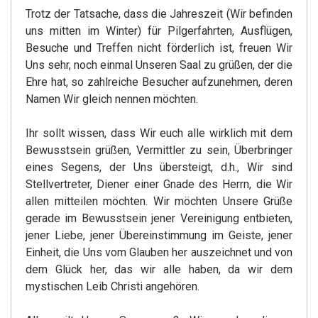
Trotz der Tatsache, dass die Jahreszeit (Wir befinden
uns mitten im Winter) für Pilgerfahrten, Ausflügen,
Besuche und Treffen nicht förderlich ist, freuen Wir
Uns sehr, noch einmal Unseren Saal zu grüßen, der die
Ehre hat, so zahlreiche Besucher aufzunehmen, deren
Namen Wir gleich nennen möchten.
Ihr sollt wissen, dass Wir euch alle wirklich mit dem
Bewusstsein grüßen, Vermittler zu sein, Überbringer
eines Segens, der Uns übersteigt, d.h., Wir sind
Stellvertreter, Diener einer Gnade des Herrn, die Wir
allen mitteilen möchten. Wir möchten Unsere Grüße
gerade im Bewusstsein jener Vereinigung entbieten,
jener Liebe, jener Übereinstimmung im Geiste, jener
Einheit, die Uns vom Glauben her auszeichnet und von
dem Glück her, das wir alle haben, da wir dem
mystischen Leib Christi angehören.