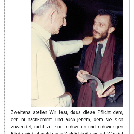
Zweitens stellen Wir fest, dass diese Pflicht dem,
der ihr nachkommt, und auch jenem, dem sie sich
zuwendet, nicht zu einer schweren und schwierigen
Bürde wird, obwohl sie in Wirklichkeit eine ist. Was ist