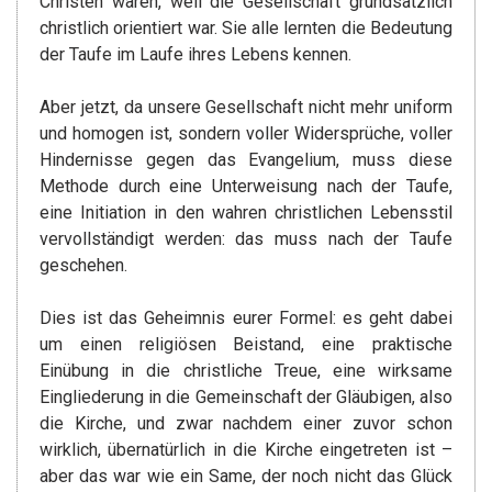
Christen waren, weil die Gesellschaft grundsätzlich
christlich orientiert war. Sie alle lernten die Bedeutung
der Taufe im Laufe ihres Lebens kennen.
Aber jetzt, da unsere Gesellschaft nicht mehr uniform
und homogen ist, sondern voller Widersprüche, voller
Hindernisse gegen das Evangelium, muss diese
Methode durch eine Unterweisung nach der Taufe,
eine Initiation in den wahren christlichen Lebensstil
vervollständigt werden: das muss nach der Taufe
geschehen.
Dies ist das Geheimnis eurer Formel: es geht dabei
um einen religiösen Beistand, eine praktische
Einübung in die christliche Treue, eine wirksame
Eingliederung in die Gemeinschaft der Gläubigen, also
die Kirche, und zwar nachdem einer zuvor schon
wirklich, übernatürlich in die Kirche eingetreten ist –
aber das war wie ein Same, der noch nicht das Glück