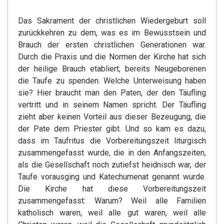
Das Sakrament der christlichen Wiedergeburt soll
zurückkehren zu dem, was es im Bewusstsein und
Brauch der ersten christlichen Generationen war.
Durch die Praxis und die Normen der Kirche hat sich
der heilige Brauch etabliert, bereits Neugeborenen
die Taufe zu spenden. Welche Unterweisung haben
sie? Hier braucht man den Paten, der den Täufling
vertritt und in seinem Namen spricht. Der Täufling
zieht aber keinen Vorteil aus dieser Bezeugung, die
der Pate dem Priester gibt. Und so kam es dazu,
dass im Taufritus die Vorbereitungszeit liturgisch
zusammengefasst wurde, die in den Anfangszeiten,
als die Gesellschaft noch zutiefst heidnisch war, der
Taufe vorausging und Katechumenat genannt wurde.
Die Kirche hat diese Vorbereitungszeit
zusammengefasst: Warum? Weil alle Familien
katholisch waren, weil alle gut waren, weil alle