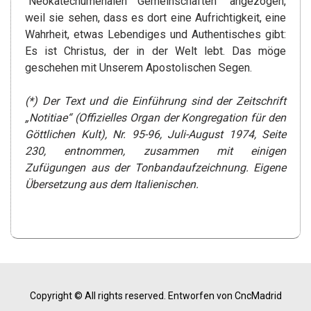
“Neokatechumenalen Gemeinschaften” angezogen,
weil sie sehen, dass es dort eine Aufrichtigkeit, eine
Wahrheit, etwas Lebendiges und Authentisches gibt:
Es ist Christus, der in der Welt lebt. Das möge
geschehen mit Unserem Apostolischen Segen.
(*) Der Text und die Einführung sind der Zeitschrift
„Notitiae“ (Offizielles Organ der Kongregation für den
Göttlichen Kult), Nr. 95-96, Juli-August 1974, Seite
230, entnommen, zusammen mit einigen
Zufügungen aus der Tonbandaufzeichnung. Eigene
Übersetzung aus dem Italienischen.
Copyright © All rights reserved.
Entworfen von CncMadrid