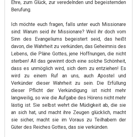
Ehre, zum Glück, zur veredelnden und begeisternden
Berufung.
Ich möchte euch fragen, falls unter euch Missionare
sind: Warum seid ihr Missionare? Weil ihr doch vom
Sinn des Evangeliums begeistert seid, das heißt
davon, die Wahrheit zu verkünden, das Geheimnis des
Lebens, die Pläne Gottes, jene Hoffnungen, die nicht
sterben! All das gewinnt doch eine solche Schönheit,
dass es unmöglich wird, sich dem zu entziehen! Es
wird zu einem Ruf an uns, auch Apostel und
Verkünder dieser Wahrheit zu sein. Die Erfüllung
dieser Pflicht der Verkündigung ist nicht mehr
langweilig, so wie die Aufgabe des Hörens nicht mehr
lästig ist. Sie selbst wehrt die Müdigkeit ab, die sie
an sich hat, und macht ihre Zeugen glücklich, macht
sie sicher, macht sie im Voraus zu Teilhabern der
Güter des Reiches Gottes, das sie verkünden.