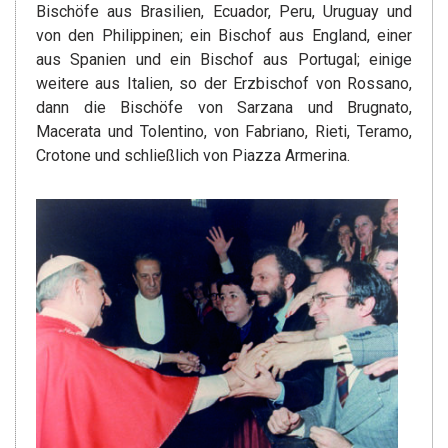
Bischöfe aus Brasilien, Ecuador, Peru, Uruguay und
von den Philippinen; ein Bischof aus England, einer
aus Spanien und ein Bischof aus Portugal; einige
weitere aus Italien, so der Erzbischof von Rossano,
dann die Bischöfe von Sarzana und Brugnato,
Macerata und Tolentino, von Fabriano, Rieti, Teramo,
Crotone und schließlich von Piazza Armerina.