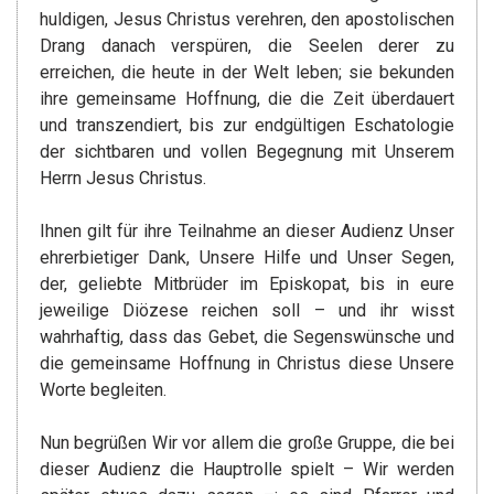
huldigen, Jesus Christus verehren, den apostolischen
Drang danach verspüren, die Seelen derer zu
erreichen, die heute in der Welt leben; sie bekunden
ihre gemeinsame Hoffnung, die die Zeit überdauert
und transzendiert, bis zur endgültigen Eschatologie
der sichtbaren und vollen Begegnung mit Unserem
Herrn Jesus Christus.
Ihnen gilt für ihre Teilnahme an dieser Audienz Unser
ehrerbietiger Dank, Unsere Hilfe und Unser Segen,
der, geliebte Mitbrüder im Episkopat, bis in eure
jeweilige Diözese reichen soll – und ihr wisst
wahrhaftig, dass das Gebet, die Segenswünsche und
die gemeinsame Hoffnung in Christus diese Unsere
Worte begleiten.
Nun begrüßen Wir vor allem die große Gruppe, die bei
dieser Audienz die Hauptrolle spielt – Wir werden