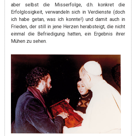
aber selbst die Misserfolge, d.h. konkret die
Erfolglosigkeit, verwandeln sich in Verdienste (doch
ich habe getan, was ich konnte!) und damit auch in
Frieden, der still in jene Herzen herabsteigt, die nicht
einmal die Befriedigung hatten, ein Ergebnis ihrer
Mühen zu sehen.