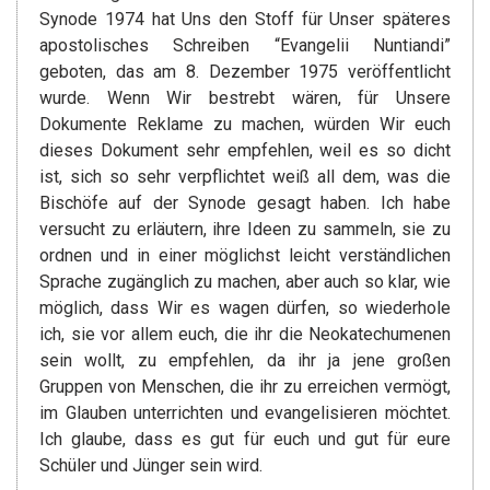
Synode 1974 hat Uns den Stoff für Unser späteres
apostolisches Schreiben “Evangelii Nuntiandi”
geboten, das am 8. Dezember 1975 veröffentlicht
wurde. Wenn Wir bestrebt wären, für Unsere
Dokumente Reklame zu machen, würden Wir euch
dieses Dokument sehr empfehlen, weil es so dicht
ist, sich so sehr verpflichtet weiß all dem, was die
Bischöfe auf der Synode gesagt haben. Ich habe
versucht zu erläutern, ihre Ideen zu sammeln, sie zu
ordnen und in einer möglichst leicht verständlichen
Sprache zugänglich zu machen, aber auch so klar, wie
möglich, dass Wir es wagen dürfen, so wiederhole
ich, sie vor allem euch, die ihr die Neokatechumenen
sein wollt, zu empfehlen, da ihr ja jene großen
Gruppen von Menschen, die ihr zu erreichen vermögt,
im Glauben unterrichten und evangelisieren möchtet.
Ich glaube, dass es gut für euch und gut für eure
Schüler und Jünger sein wird.