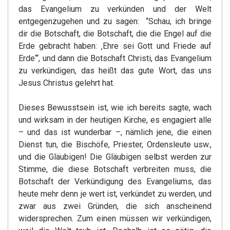
das Evangelium zu verkünden und der Welt
entgegenzugehen und zu sagen: “Schau, ich bringe
dir die Botschaft, die Botschaft, die die Engel auf die
Erde gebracht haben: ‚Ehre sei Gott und Friede auf
Erde‘“, und dann die Botschaft Christi, das Evangelium
zu verkündigen, das heißt das gute Wort, das uns
Jesus Christus gelehrt hat.
Dieses Bewusstsein ist, wie ich bereits sagte, wach
und wirksam in der heutigen Kirche, es engagiert alle
– und das ist wunderbar –, nämlich jene, die einen
Dienst tun, die Bischöfe, Priester, Ordensleute usw.,
und die Gläubigen! Die Gläubigen selbst werden zur
Stimme, die diese Botschaft verbreiten muss, die
Botschaft der Verkündigung des Evangeliums, das
heute mehr denn je wert ist, verkündet zu werden, und
zwar aus zwei Gründen, die sich anscheinend
widersprechen. Zum einen müssen wir verkündigen,