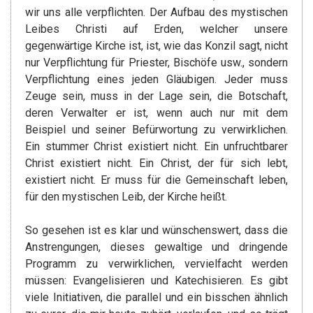
wir uns alle verpflichten. Der Aufbau des mystischen
Leibes Christi auf Erden, welcher unsere
gegenwärtige Kirche ist, ist, wie das Konzil sagt, nicht
nur Verpflichtung für Priester, Bischöfe usw., sondern
Verpflichtung eines jeden Gläubigen. Jeder muss
Zeuge sein, muss in der Lage sein, die Botschaft,
deren Verwalter er ist, wenn auch nur mit dem
Beispiel und seiner Befürwortung zu verwirklichen.
Ein stummer Christ existiert nicht. Ein unfruchtbarer
Christ existiert nicht. Ein Christ, der für sich lebt,
existiert nicht. Er muss für die Gemeinschaft leben,
für den mystischen Leib, der Kirche heißt.
So gesehen ist es klar und wünschenswert, dass die
Anstrengungen, dieses gewaltige und dringende
Programm zu verwirklichen, vervielfacht werden
müssen: Evangelisieren und Katechisieren. Es gibt
viele Initiativen, die parallel und ein bisschen ähnlich