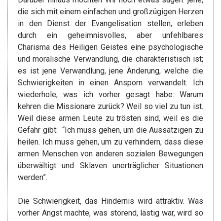
die sich mit einem einfachen und großzügigen Herzen
in den Dienst der Evangelisation stellen, erleben
durch ein geheimnisvolles, aber unfehlbares
Charisma des Heiligen Geistes eine psychologische
und moralische Verwandlung, die charakteristisch ist;
es ist jene Verwandlung, jene Änderung, welche die
Schwierigkeiten in einen Ansporn verwandelt. Ich
wiederhole, was ich vorher gesagt habe: Warum
kehren die Missionare zurück? Weil so viel zu tun ist.
Weil diese armen Leute zu trösten sind, weil es die
Gefahr gibt: “Ich muss gehen, um die Aussätzigen zu
heilen. Ich muss gehen, um zu verhindern, dass diese
armen Menschen von anderen sozialen Bewegungen
überwältigt und Sklaven unerträglicher Situationen
werden”.
Die Schwierigkeit, das Hindernis wird attraktiv. Was
vorher Angst machte, was störend, lästig war, wird so