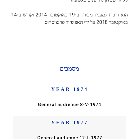
הוא הוכרז למעמד מבורך ב-19 באוקטובר 2014 וקדוש ב-14
באוקטובר 2018 על ידי האפיפיור פרנציסקוס.
מסמכים
YEAR 1974
General audience 8-V-1974
YEAR 1977
General audience 12-I-1977