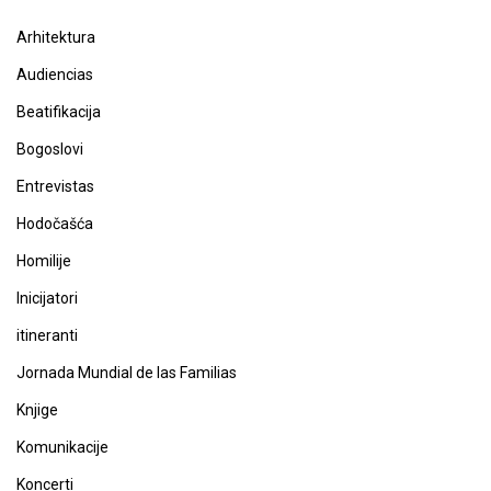
Arhitektura
Audiencias
Beatifikacija
Bogoslovi
Entrevistas
Hodočašća
Homilije
Inicijatori
itineranti
Jornada Mundial de las Familias
Knjige
Komunikacije
Koncerti