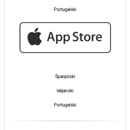
Portugalski
Španjolski
talijanski
Portugalski