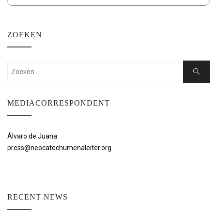
ZOEKEN
Zoeken:
Zoeken
MEDIACORRESPONDENT
Álvaro de Juana
press@neocatechumenaleiter.org
RECENT NEWS