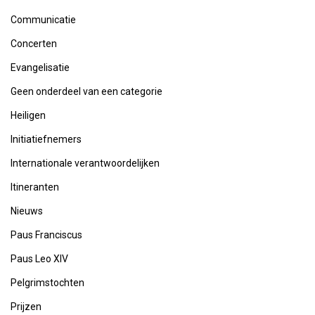
Communicatie
Concerten
Evangelisatie
Geen onderdeel van een categorie
Heiligen
Initiatiefnemers
Internationale verantwoordelijken
Itineranten
Nieuws
Paus Franciscus
Paus Leo XIV
Pelgrimstochten
Prijzen