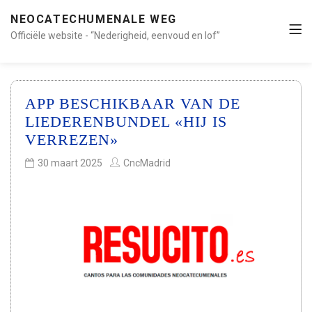
NEOCATECHUMENALE WEG
Officiële website - “Nederigheid, eenvoud en lof”
APP BESCHIKBAAR VAN DE
LIEDERENBUNDEL «HIJ IS
VERREZEN»
30 maart 2025
CncMadrid