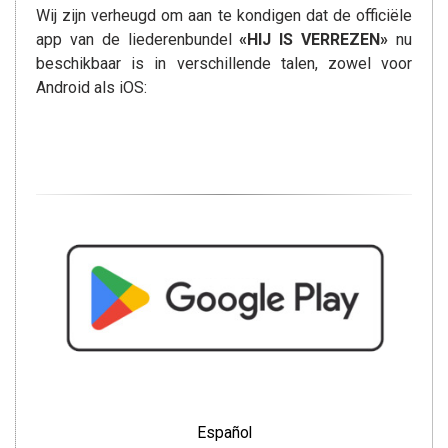
Wij zijn verheugd om aan te kondigen dat de officiële
app van de liederenbundel
«HIJ IS VERREZEN»
nu
beschikbaar is in verschillende talen, zowel voor
Android als iOS:
Español