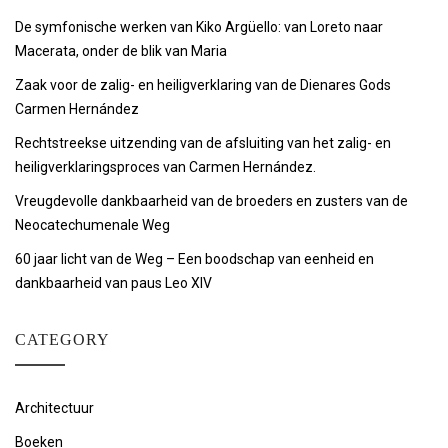
De symfonische werken van Kiko Argüello: van Loreto naar
Macerata, onder de blik van Maria
Zaak voor de zalig- en heiligverklaring van de Dienares Gods
Carmen Hernández
Rechtstreekse uitzending van de afsluiting van het zalig- en
heiligverklaringsproces van Carmen Hernández.
Vreugdevolle dankbaarheid van de broeders en zusters van de
Neocatechumenale Weg
60 jaar licht van de Weg – Een boodschap van eenheid en
dankbaarheid van paus Leo XIV
CATEGORY
Architectuur
Boeken