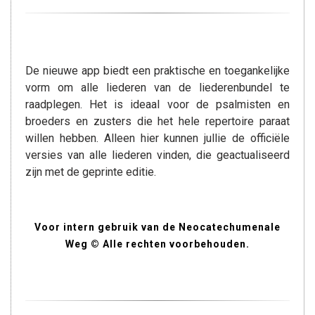
De nieuwe app biedt een praktische en toegankelijke
vorm om alle liederen van de liederenbundel te
raadplegen. Het is ideaal voor de psalmisten en
broeders en zusters die het hele repertoire paraat
willen hebben. Alleen hier kunnen jullie de officiële
versies van alle liederen vinden, die geactualiseerd
zijn met de geprinte editie.
Voor intern gebruik van de Neocatechumenale
Weg © Alle rechten voorbehouden.