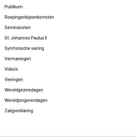
Publikum
Roepingenbijeenkomsten
Seminaristen
St. Johannes Paulus II
Symfonische viering
Vermaningen
Video's
Vieringen
Wereldgezinsdagen
Wereldjongerendagen
Zaligverklaring