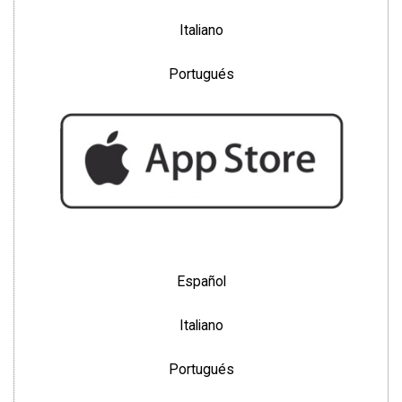
Italiano
Portugués
Español
Italiano
Portugués