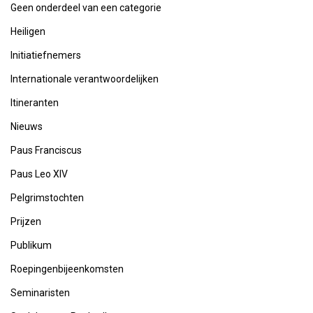
Geen onderdeel van een categorie
Heiligen
Initiatiefnemers
Internationale verantwoordelijken
Itineranten
Nieuws
Paus Franciscus
Paus Leo XIV
Pelgrimstochten
Prijzen
Publikum
Roepingenbijeenkomsten
Seminaristen