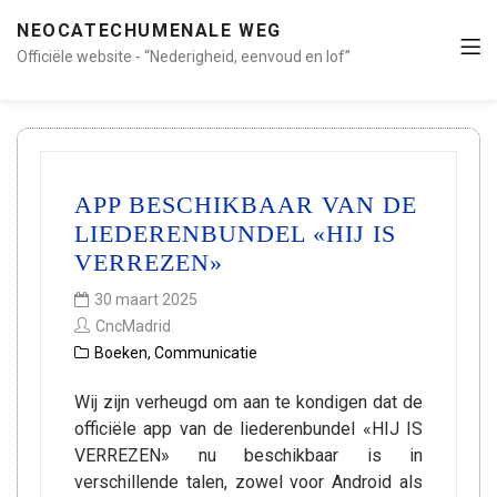
NEOCATECHUMENALE WEG
Officiële website - “Nederigheid, eenvoud en lof”
APP BESCHIKBAAR VAN DE
LIEDERENBUNDEL «HIJ IS
VERREZEN»
30 maart 2025
CncMadrid
Boeken
,
Communicatie
Wij zijn verheugd om aan te kondigen dat de
officiële app van de liederenbundel «HIJ IS
VERREZEN» nu beschikbaar is in
verschillende talen, zowel voor Android als