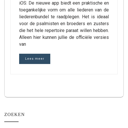
iOS: De nieuwe app biedt een praktische en
toegankelijke vorm om alle liederen van de
liederenbundel te raadplegen. Het is ideaal
voor de psalmisten en broeders en zusters
die het hele repertoire paraat willen hebben.
Alleen hier kunnen jullie de officiële versies
van
Lees meer
ZOEKEN