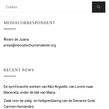
Zoeken:
Zoeken
MEDIACORRESPONDENT
Álvaro de Juana
press@neocatechumenaleiter.org
RECENT NEWS
De symfonische werken van Kiko Argüello: van Loreto naar
Macerata, onder de blik van Maria
Zaak voor de zalig- en heiligverklaring van de Dienares Gods
Carmen Hernández