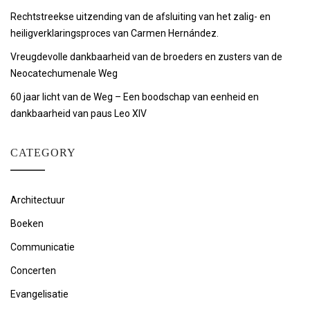
Rechtstreekse uitzending van de afsluiting van het zalig- en
heiligverklaringsproces van Carmen Hernández.
Vreugdevolle dankbaarheid van de broeders en zusters van de
Neocatechumenale Weg
60 jaar licht van de Weg – Een boodschap van eenheid en
dankbaarheid van paus Leo XIV
CATEGORY
Architectuur
Boeken
Communicatie
Concerten
Evangelisatie