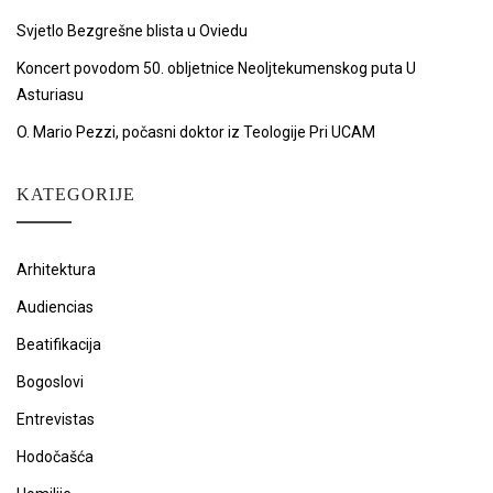
Svjetlo Bezgrešne blista u Oviedu
Koncert povodom 50. obljetnice Neoljtekumenskog puta U
Asturiasu
O. Mario Pezzi, počasni doktor iz Teologije Pri UCAM
KATEGORIJE
Arhitektura
Audiencias
Beatifikacija
Bogoslovi
Entrevistas
Hodočašća