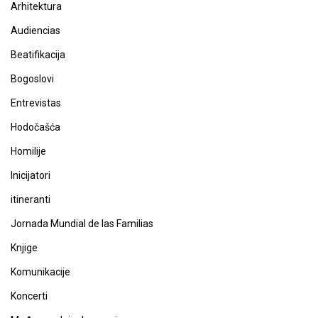
Arhitektura
Audiencias
Beatifikacija
Bogoslovi
Entrevistas
Hodočašća
Homilije
Inicijatori
itineranti
Jornada Mundial de las Familias
Knjige
Komunikacije
Koncerti