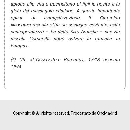
aprono alla vita e trasmettono ai figli la novità e la
gioia del messaggio cristiano. A questa importante
opera di evangelizzazione il Cammino
Neocatecumenale offre un sostegno costante, nella
consapevolezza – ha detto Kiko Argüello – che «la
piccola Comunità potrà salvare la famiglia in
Europa».
(*) Cfr. «L’Osservatore Romano», 17-18 gennaio
1994
.
Copyright © All rights reserved.
Progettato da CncMadrid