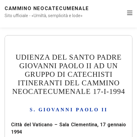
CAMMINO NEOCATECUMENALE
Sito ufficiale - «Umiltà, semplicità e lode»
UDIENZA DEL SANTO PADRE
GIOVANNI PAOLO II AD UN
GRUPPO DI CATECHISTI
ITINERANTI DEL CAMMINO
NEOCATECUMENALE 17-I-1994
S. GIOVANNI PAOLO II
Città del Vaticano – Sala Clementina, 17 gennaio
1994