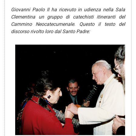
Giovanni Paolo II ha ricevuto in udienza nella Sala
Clementina un gruppo di catechisti itineranti del
Cammino Neocatecumenale.
Questo il testo del
discorso rivolto loro dal Santo Padre: