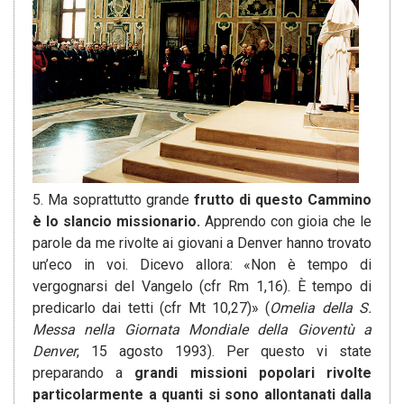
5. Ma soprattutto grande
frutto di questo Cammino
è lo slancio missionario.
Apprendo con gioia che le
parole da me rivolte ai giovani a Denver hanno trovato
un’eco in voi. Dicevo allora: «Non è tempo di
vergognarsi del Vangelo (cfr Rm 1,16). È tempo di
predicarlo dai tetti (cfr Mt 10,27)» (
Omelia della S.
Messa nella Giornata Mondiale della Gioventù a
Denver
, 15 agosto 1993). Per questo vi state
preparando a
grandi missioni popolari rivolte
particolarmente a quanti si sono allontanati dalla