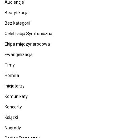
Audiencje
Beatyfikacja
Bez kategorii
Celebracja Symfoniczna
Ekipa międzynarodowa
Ewangelizacja
Filmy
Homilia
Inicjatorzy
Komunikaty
Koncerty
Książki
Nagrody