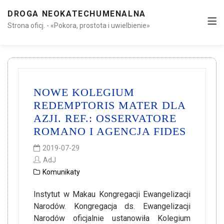
DROGA NEOKATECHUMENALNA
Strona oficj. - «Pokora, prostota i uwielbienie»
NOWE KOLEGIUM
REDEMPTORIS MATER DLA
AZJI. REF.: OSSERVATORE
ROMANO I AGENCJA FIDES
2019-07-29
AdJ
Komunikaty
Instytut w Makau Kongregacji Ewangelizacji
Narodów. Kongregacja ds. Ewangelizacji
Narodów oficjalnie ustanowiła Kolegium