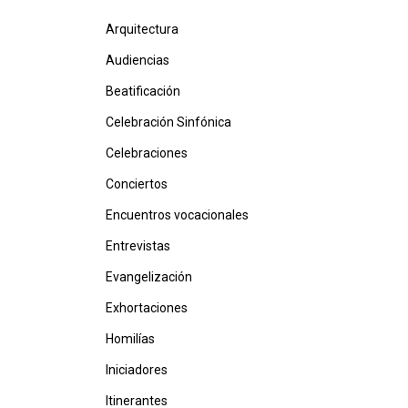
Arquitectura
Audiencias
Beatificación
Celebración Sinfónica
Celebraciones
Conciertos
Encuentros vocacionales
Entrevistas
Evangelización
Exhortaciones
Homilías
Iniciadores
Itinerantes