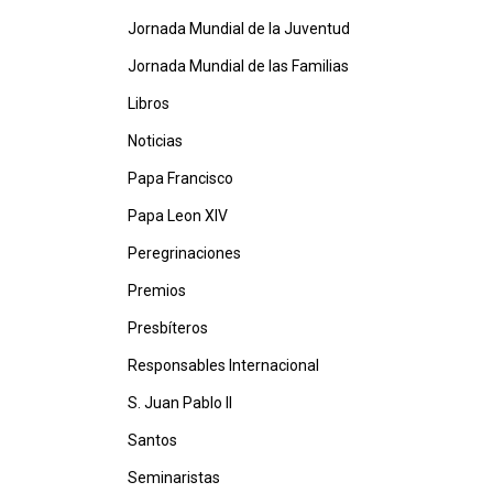
Jornada Mundial de la Juventud
Jornada Mundial de las Familias
Libros
Noticias
Papa Francisco
Papa Leon XIV
Peregrinaciones
Premios
Presbíteros
Responsables Internacional
S. Juan Pablo II
Santos
Seminaristas