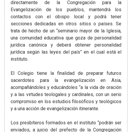
directamente de la Congregación para la
Evangelización de los pueblos, mantendrá los
contactos con el obispo local y podrá tener
secciones dedicadas en otros sitios o países. Se
trata de hecho de un “seminario mayor de la Iglesia,
una comunidad educativa que goza de personalidad
jurídica canónica y deberá obtener personalidad
jurídica según las leyes del país” en el cual está el
instituto.
El Colegio tiene la finalidad de preparar futuros
sacerdotes para la evangelización en Asia,
acompañándoles y educándoles “a la vida de oración
y a las virtudes teologales y cardinales, con un serio
compromiso en los estudios filosóficos y teológicos
y a una acción de evangelización itinerante.
Los presbíteros formados en el instituto “podrán ser
enviados, a juicio del prefecto de la Congregación