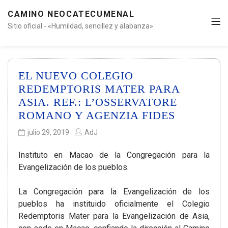
CAMINO NEOCATECUMENAL
Sitio oficial - «Humildad, sencillez y alabanza»
EL NUEVO COLEGIO
REDEMPTORIS MATER PARA
ASIA. REF.: L’OSSERVATORE
ROMANO Y AGENZIA FIDES
julio 29, 2019
AdJ
Instituto en Macao de la Congregación para la
Evangelización de los pueblos.
La Congregación para la Evangelización de los
pueblos ha instituido oficialmente el Colegio
Redemptoris Mater para la Evangelización de Asia,