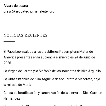
Álvaro de Juana
press@neocatechumenaleiter.org
NOTICIAS RECIENTES
El Papa León saluda a los presbíteros Redemptoris Mater de
América presentes en la audiencia el miércoles 24 de junio de
2026
La Virgen de Loreto y la Sinfonía de los Inocentes de Kiko Argüello
La Obra sinfónica de Kiko Argüello desde Loreto a Macerata, bajo
la mirada de María
Causa de beatificación y canonización de la sierva de Dios Carmen
Hernández