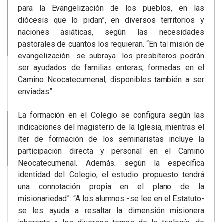
para la Evangelización de los pueblos, en las
diócesis que lo pidan”, en diversos territorios y
naciones asiáticas, según las necesidades
pastorales de cuantos los requieran. “En tal misión de
evangelización -se subraya- los presbíteros podrán
ser ayudados de familias enteras, formadas en el
Camino Neocatecumenal, disponibles también a ser
enviadas”.
La formación en el Colegio se configura según las
indicaciones del magisterio de la Iglesia, mientras el
íter de formación de los seminaristas incluye la
participación directa y personal en el Camino
Neocatecumenal. Además, según la específica
identidad del Colegio, el estudio propuesto tendrá
una connotación propia en el plano de la
misionariedad”: “A los alumnos -se lee en el Estatuto-
se les ayuda a resaltar la dimensión misionera