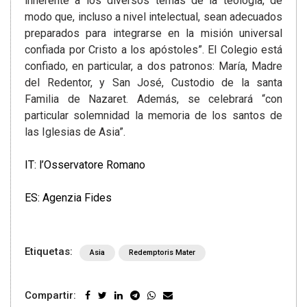
inherente a los diversos temas de la teología, de
modo que, incluso a nivel intelectual, sean adecuados
preparados para integrarse en la misión universal
confiada por Cristo a los apóstoles”. El Colegio está
confiado, en particular, a dos patronos: María, Madre
del Redentor, y San José, Custodio de la santa
Familia de Nazaret. Además, se celebrará “con
particular solemnidad la memoria de los santos de
las Iglesias de Asia”.
IT: l’Osservatore Romano
ES: Agenzia Fides
Etiquetas:
Asia
Redemptoris Mater
Compartir: