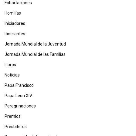
Exhortaciones
Homilías
Iniciadores
Itinerantes
Jornada Mundial de la Juventud
Jornada Mundial de las Familias
Libros
Noticias
Papa Francisco
Papa Leon XIV
Peregrinaciones
Premios
Presbíteros