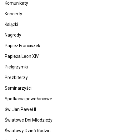
Komunikaty
Koncerty
Książki
Nagrody
Papież Franciszek
Papieża Leon XIV
Pielgrzymki
Prezbiterzy
Seminarzyści
Spotkania powołaniowe
Św. Jan Paweł II
Światowe Dni Młodzieży
Światowy Dzień Rodzin