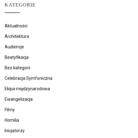
KATEGORIE
Aktualności
Architektura
Audiencje
Beatyfikacja
Bez kategorii
Celebracja Symfoniczna
Ekipa międzynarodowa
Ewangelizacja
Filmy
Homilia
Inicjatorzy