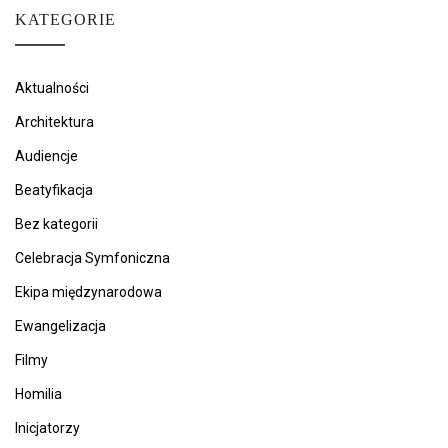
KATEGORIE
Aktualności
Architektura
Audiencje
Beatyfikacja
Bez kategorii
Celebracja Symfoniczna
Ekipa międzynarodowa
Ewangelizacja
Filmy
Homilia
Inicjatorzy