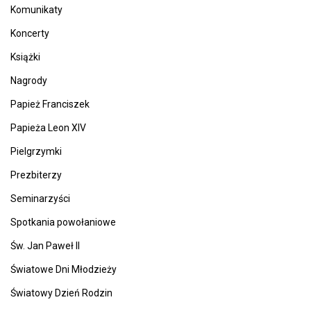
Komunikaty
Koncerty
Książki
Nagrody
Papież Franciszek
Papieża Leon XIV
Pielgrzymki
Prezbiterzy
Seminarzyści
Spotkania powołaniowe
Św. Jan Paweł II
Światowe Dni Młodzieży
Światowy Dzień Rodzin