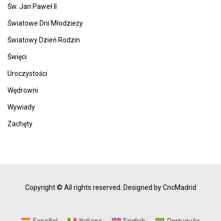
Św. Jan Paweł II
Światowe Dni Młodzieży
Światowy Dzień Rodzin
Święci
Uroczystości
Wędrowni
Wywiady
Zachęty
Copyright © All rights reserved.
Designed by CncMadrid