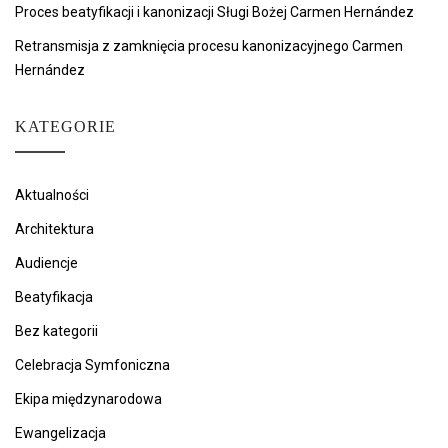
Proces beatyfikacji i kanonizacji Sługi Bożej Carmen Hernández
Retransmisja z zamknięcia procesu kanonizacyjnego Carmen
Hernández
KATEGORIE
Aktualności
Architektura
Audiencje
Beatyfikacja
Bez kategorii
Celebracja Symfoniczna
Ekipa międzynarodowa
Ewangelizacja