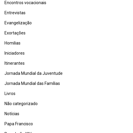
Encontros vocacionais
Entrevistas
Evangelização
Exortações
Homilias
Iniciadores
Itinerantes
Jornada Mundial da Juventude
Jornada Mundial das Famílias
Livros
Não categorizado
Notícias
Papa Francisco