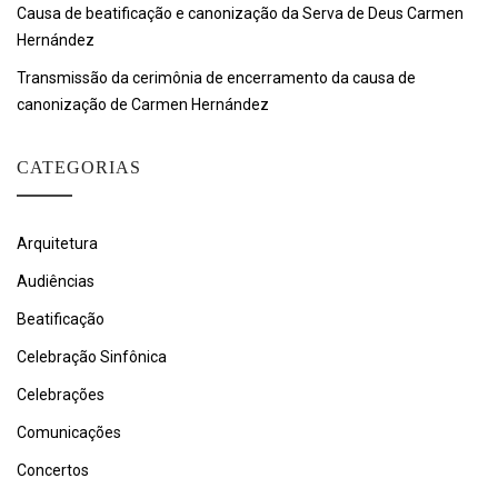
Causa de beatificação e canonização da Serva de Deus Carmen
Hernández
Transmissão da cerimônia de encerramento da causa de
canonização de Carmen Hernández
CATEGORIAS
Arquitetura
Audiências
Beatificação
Celebração Sinfônica
Celebrações
Comunicações
Concertos