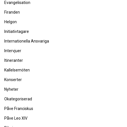
Evangelisation
Firanden
Helgon
Initiativtagare
Internationella Ansvariga
Intervjuer
Itineranter
Kallelsemöten
Konserter
Nyheter
Okategoriserad
Påve Franciskus
Påve Leo XIV