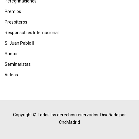
Peregrinaciones
Premios
Presbíteros
Responsables Internacional
S. Juan Pablo II
Santos
Seminaristas
Vídeos
Copyright © Todos los derechos reservados.
Diseñado por
CncMadrid