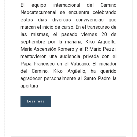
El equipo internacional del Camino
Neocatecumenal se encuentra celebrando
estos días diversas convivencias que
marcan el inicio de curso. En el transcurso de
las mismas, el pasado viernes 20 de
septiembre por la mañana, Kiko Argüello,
María Ascensión Romero y el P. Mario Pezzi,
mantuvieron una audiencia privada con el
Papa Francisco en el Vaticano. El iniciador
del Camino, Kiko Argüello, ha querido
agradecer personalmente al Santo Padre la
apertura
Leer más