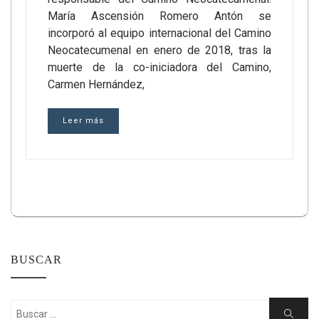
María Ascensión Romero Antón se
incorporó al equipo internacional del Camino
Neocatecumenal en enero de 2018, tras la
muerte de la co-iniciadora del Camino,
Carmen Hernández,
Leer más
BUSCAR
Buscar:
Buscar