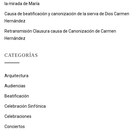
la mirada de María
Causa de beatificación y canonización de la sierva de Dios Carmen
Hernández
Retransmisión Clausura causa de Canonización de Carmen
Hernández
CATEGORÍAS
Arquitectura
Audiencias
Beatificación
Celebración Sinfónica
Celebraciones
Conciertos