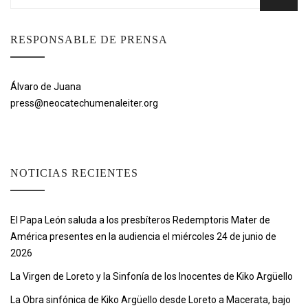
RESPONSABLE DE PRENSA
Álvaro de Juana
press@neocatechumenaleiter.org
NOTICIAS RECIENTES
El Papa León saluda a los presbíteros Redemptoris Mater de
América presentes en la audiencia el miércoles 24 de junio de
2026
La Virgen de Loreto y la Sinfonía de los Inocentes de Kiko Argüello
La Obra sinfónica de Kiko Argüello desde Loreto a Macerata, bajo