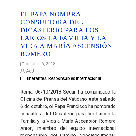
EL PAPA NOMBRA
CONSULTORA DEL
DICASTERIO PARA LOS
LAICOS LA FAMILIA Y LA
VIDA A MARÍA ASCENSIÓN
ROMERO
octubre 6, 2018
AdJ
Itinerantes
,
Responsables Internacional
Roma, 06/10/2018 Según ha comunicado la
Oficina de Prensa del Vaticano este sábado
6 de octubre, el Papa Francisco ha nombrado
consultora del Dicasterio para los Laicos la
Familia y la Vida a María Ascensión Romero
Antón, miembro del equipo internacional
responsable del Camino Neocatecumenal.