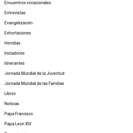
Encuentros vocacionales
Entrevistas
Evangelización
Exhortaciones
Homilías
Iniciadores
Itinerantes
Jornada Mundial de la Juventud
Jornada Mundial de las Familias
Libros
Noticias
Papa Francisco
Papa Leon XIV