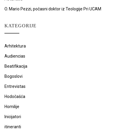
O. Mario Pezzi, počasni doktor iz Teologije Pri UCAM
KATEGORIJE
Arhitektura
Audiencias
Beatifikacija
Bogoslovi
Entrevistas
Hodočašća
Homilije
Inicijatori
itineranti