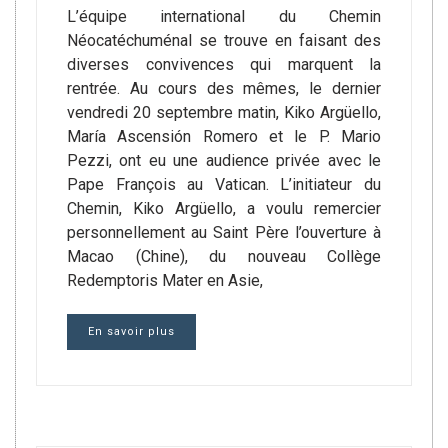
L’équipe international du Chemin
Néocatéchuménal se trouve en faisant des
diverses convivences qui marquent la
rentrée. Au cours des mêmes, le dernier
vendredi 20 septembre matin, Kiko Argüello,
María Ascensión Romero et le P. Mario
Pezzi, ont eu une audience privée avec le
Pape François au Vatican. L’initiateur du
Chemin, Kiko Argüello, a voulu remercier
personnellement au Saint Père l’ouverture à
Macao (Chine), du nouveau Collège
Redemptoris Mater en Asie,
En savoir plus