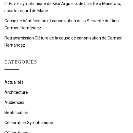
L’Œuvre symphonique de Kiko Argüello, de Lorette à Macerata,
sous le regard de Marie
Cause de béatification et canonisation de la Servante de Dieu
Carmen Hernández
Retransmission Clôture de la cause de canonisation de Carmen
Hernández
CATÉGORIES
Actualités
Architecture
Audiences
Béatification
Célébration Symphonique
Célébrations