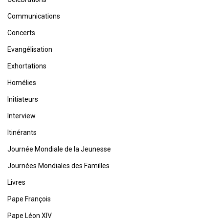
Communications
Concerts
Evangélisation
Exhortations
Homélies
Initiateurs
Interview
Itinérants
Journée Mondiale de la Jeunesse
Journées Mondiales des Familles
Livres
Pape François
Pape Léon XIV