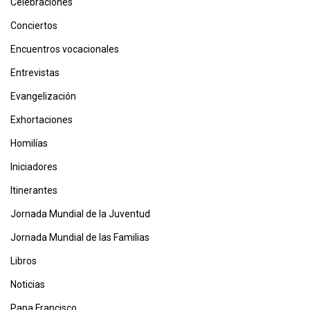
Celebraciones
Conciertos
Encuentros vocacionales
Entrevistas
Evangelización
Exhortaciones
Homilías
Iniciadores
Itinerantes
Jornada Mundial de la Juventud
Jornada Mundial de las Familias
Libros
Noticias
Papa Francisco