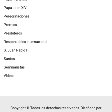
Papa Leon XIV
Peregrinaciones
Premios
Presbíteros
Responsables Internacional
S. Juan Pablo II
Santos
Seminaristas
Vídeos
Copyright © Todos los derechos reservados.
Diseñado por