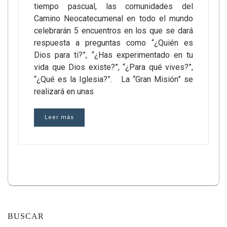
tiempo pascual, las comunidades del
Camino Neocatecumenal en todo el mundo
celebrarán 5 encuentros en los que se dará
respuesta a preguntas como “¿Quién es
Dios para ti?”, “¿Has experimentado en tu
vida que Dios existe?”, “¿Para qué vives?”,
“¿Qué es la Iglesia?”. La “Gran Misión” se
realizará en unas
Leer más
BUSCAR