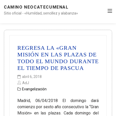
CAMINO NEOCATECUMENAL
Sitio oficial - «Humildad, sencillez y alabanza»
REGRESA LA «GRAN
MISIÓN EN LAS PLAZAS DE
TODO EL MUNDO DURANTE
EL TIEMPO DE PASCUA
abril 6, 2018
AdJ
Evangelización
Madrid, 06/04/2018 El domingo dará
comienzo por sexto año consecutivo la “Gran
Misión» en las plazas. Cada domingo del