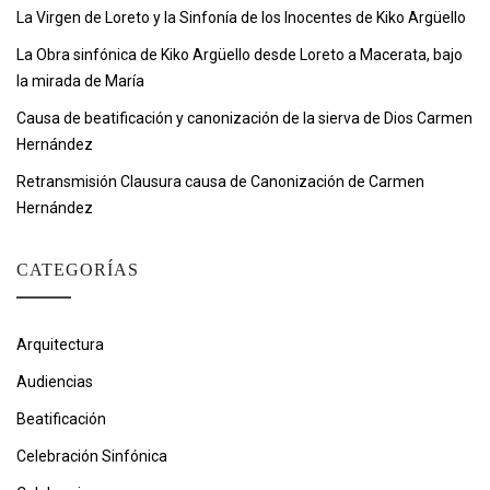
La Virgen de Loreto y la Sinfonía de los Inocentes de Kiko Argüello
La Obra sinfónica de Kiko Argüello desde Loreto a Macerata, bajo
la mirada de María
Causa de beatificación y canonización de la sierva de Dios Carmen
Hernández
Retransmisión Clausura causa de Canonización de Carmen
Hernández
CATEGORÍAS
Arquitectura
Audiencias
Beatificación
Celebración Sinfónica