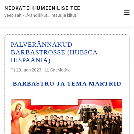
NEOKATEHHUMEENILISE TEE
veebisait - „Alandlikkus, lihtsus ja kiitus"
PALVERÄNNAKUD
BARBASTROSSE (HUESCA –
HISPAANIA)
28. jaan 2023
CncMadrid
BARBASTRO JA TEMA MÄRTRID