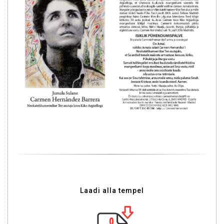
Laadi alla tempel