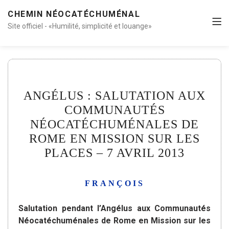
CHEMIN NÉOCATÉCHUMÉNAL
Site officiel - «Humilité, simplicité et louange»
ANGÉLUS : SALUTATION AUX
COMMUNAUTÉS
NÉOCATÉCHUMÉNALES DE
ROME EN MISSION SUR LES
PLACES – 7 AVRIL 2013
FRANÇOIS
Salutation pendant l’Angélus aux Communautés
Néocatéchuménales de Rome en Mission sur les