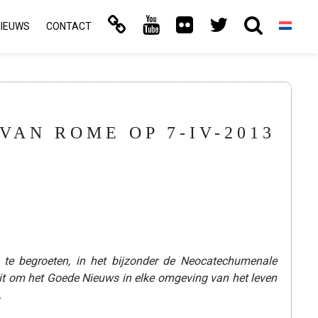
NIEUWS
CONTACT
VAN ROME OP 7-IV-2013
te begroeten, in het bijzonder de Neocatechumenale
it om het Goede Nieuws in elke omgeving van het leven
.