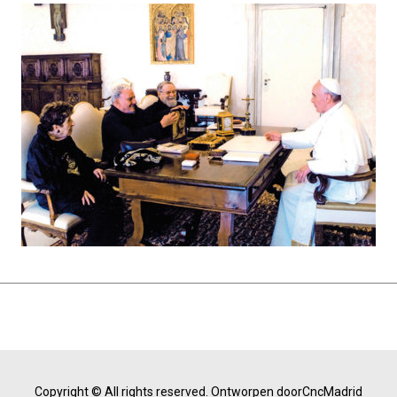
Copyright © All rights reserved.
Ontworpen doorCncMadrid