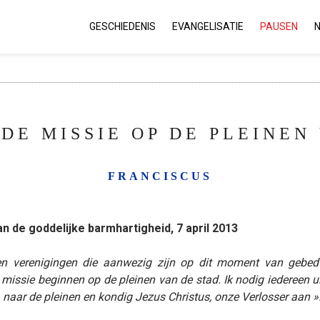
GESCHIEDENIS
EVANGELISATIE
PAUSEN
DE MISSIE OP DE PLEINEN 
FRANCISCUS
 de goddelijke barmhartigheid, 7 april 2013
en verenigingen die aanwezig zijn op dit moment van gebed 
ssie beginnen op de pleinen van de stad. Ik nodig iedereen u
Ga naar de pleinen en kondig Jezus Christus, onze Verlosser aan »