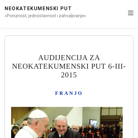
NEOKATEKUMENSKI PUT
«Poniznost, jednostavnost i zahvaljivanje»
AUDIJENCIJA ZA
NEOKATEKUMENSKI PUT 6-III-
2015
FRANJO