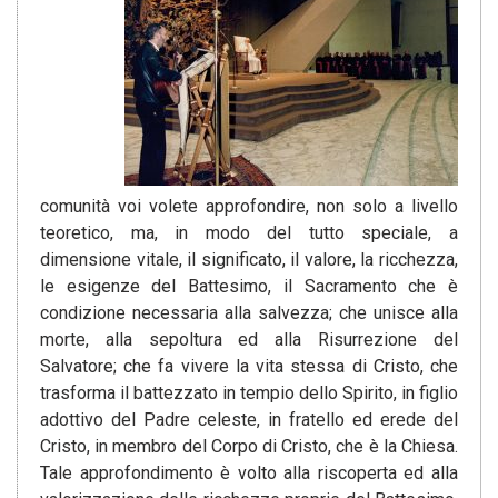
comunità voi volete approfondire, non solo a livello
teoretico, ma, in modo del tutto speciale, a
dimensione vitale, il significato, il valore, la ricchezza,
le esigenze del Battesimo, il Sacramento che è
condizione necessaria alla salvezza; che unisce alla
morte, alla sepoltura ed alla Risurrezione del
Salvatore; che fa vivere la vita stessa di Cristo, che
trasforma il battezzato in tempio dello Spirito, in figlio
adottivo del Padre celeste, in fratello ed erede del
Cristo, in membro del Corpo di Cristo, che è la Chiesa.
Tale approfondimento è volto alla riscoperta ed alla