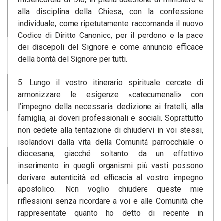
alla disciplina della Chiesa, con la confessione
individuale, come ripetutamente raccomanda il nuovo
Codice di Diritto Canonico, per il perdono e la pace
dei discepoli del Signore e come annuncio efficace
della bontà del Signore per tutti.
5. Lungo il vostro itinerario spirituale cercate di
armonizzare le esigenze «catecumenali» con
l’impegno della necessaria dedizione ai fratelli, alla
famiglia, ai doveri professionali e sociali. Soprattutto
non cedete alla tentazione di chiudervi in voi stessi,
isolandovi dalla vita della Comunità parrocchiale o
diocesana, giacché soltanto da un effettivo
inserimento in quegli organismi più vasti possono
derivare autenticità ed efficacia al vostro impegno
apostolico. Non voglio chiudere queste mie
riflessioni senza ricordare a voi e alle Comunità che
rappresentate quanto ho detto di recente in