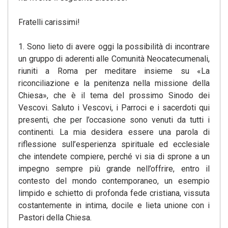
Fratelli carissimi!
1. Sono lieto di avere oggi la possibilità di incontrare
un gruppo di aderenti alle Comunità Neocatecumenali,
riuniti a Roma per meditare insieme su «La
riconciliazione e la penitenza nella missione della
Chiesa», che è il tema del prossimo Sinodo dei
Vescovi. Saluto i Vescovi, i Parroci e i sacerdoti qui
presenti, che per l’occasione sono venuti da tutti i
continenti. La mia desidera essere una parola di
riflessione sull’esperienza spirituale ed ecclesiale
che intendete compiere, perché vi sia di sprone a un
impegno sempre più grande nell’offrire, entro il
contesto del mondo contemporaneo, un esempio
limpido e schietto di profonda fede cristiana, vissuta
costantemente in intima, docile e lieta unione con i
Pastori della Chiesa.