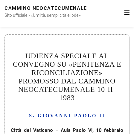
CAMMINO NEOCATECUMENALE
Sito ufficiale - «Umiltà, semplicità e lode»
UDIENZA SPECIALE AL
CONVEGNO SU «PENITENZA E
RICONCILIAZIONE»
PROMOSSO DAL CAMMINO
NEOCATECUMENALE 10-II-
1983
S. GIOVANNI PAOLO II
Città del Vaticano – Aula Paolo VI, 10 febbraio