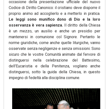
occasione della presentazione ufficiale del nuovo
Codice di Diritto Canonico: il cristiano deve disporre il
proprio animo ad accoglierlo e a metterlo in pratica.
Le leggi sono munifico dono di Dio e la loro
osservanza è vera sapienza.
Il diritto della Chiesa
è un mezzo, un ausilio e anche un presidio per
mantenersi in comunione col Signore. Pertanto le
norme giuridiche, come anche quelle liturgiche, vanno
osservate senza negligenze e senza omissioni. Sono
sicuro che le vostre Comunità animate dal fervore di
distinguersi nella celebrazione del Battesimo,
dell’Eucaristia e della Penitenza, vogliano anche
distinguersi, sotto la guida della Chiesa, in questo
impegno di fedeltà alla disciplina comune.