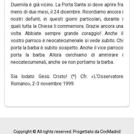
Duemila è già vicino. La Porta Santa si deve aprire fra
meno di due mesi, il 24 dicembre. Ricordiamo ancora i
nostri defunti, in questi giorni particolari, durante i
quali tutta la Chiesa li commemora. Grazie ancora una
volta. Abbiate sempre grande coraggio! Anche il
vostro parroco è neocatecumenale si vede subito. Chi
porta la barba è subito sospetto. Anche il vice parroco
porta la barba. Allora cerchiamo di ammirare i
neocatecumenali, anche se non portiamo la barba.
Sia lodato Gesù Cristo! (*) Cfr. «L’Osservatore
Romano», 2-3 novembre 1999.
Copyright © All rights reserved.
Progettato da CncMadrid