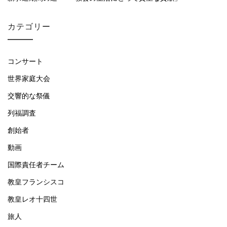
カテゴリー
コンサート
世界家庭大会
交響的な祭儀
列福調査
創始者
動画
国際責任者チーム
教皇フランシスコ
教皇レオ十四世
旅人