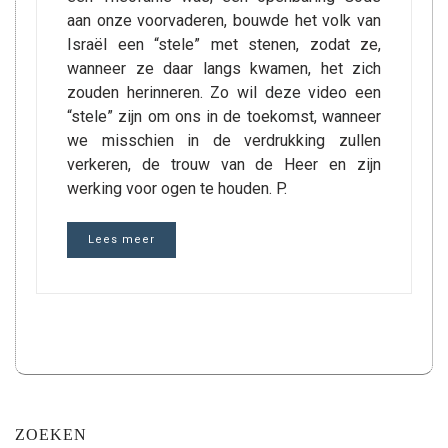
aan onze voorvaderen, bouwde het volk van
Israël een “stele” met stenen, zodat ze,
wanneer ze daar langs kwamen, het zich
zouden herinneren. Zo wil deze video een
“stele” zijn om ons in de toekomst, wanneer
we misschien in de verdrukking zullen
verkeren, de trouw van de Heer en zijn
werking voor ogen te houden. P.
Lees meer
ZOEKEN