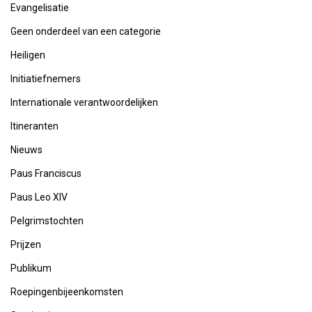
Evangelisatie
Geen onderdeel van een categorie
Heiligen
Initiatiefnemers
Internationale verantwoordelijken
Itineranten
Nieuws
Paus Franciscus
Paus Leo XIV
Pelgrimstochten
Prijzen
Publikum
Roepingenbijeenkomsten