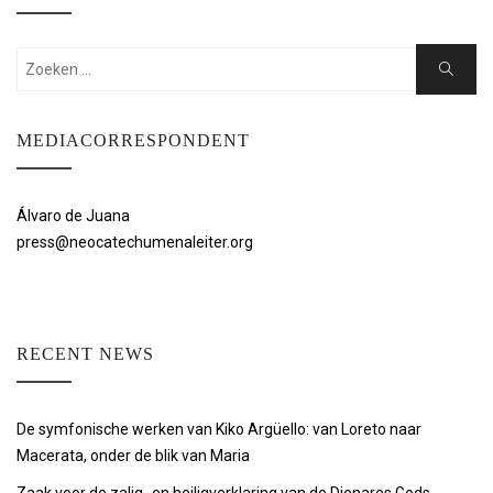
Zoeken:
Zoeken
MEDIACORRESPONDENT
Álvaro de Juana
press@neocatechumenaleiter.org
RECENT NEWS
De symfonische werken van Kiko Argüello: van Loreto naar
Macerata, onder de blik van Maria