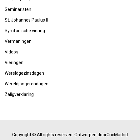
Seminaristen
St. Johannes Paulus II
Symfonische viering
Vermaningen
Video's
Vieringen
Wereldgezinsdagen
Wereldjongerendagen
Zaligverklaring
Copyright © All rights reserved.
Ontworpen doorCncMadrid