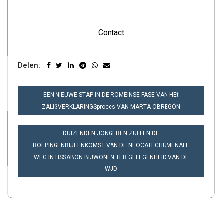
Contact
Delen:
BERICHT
EEN NIEUWE STAP IN DE ROMEINSE FASE VAN HEt
NAVIGATIE
ZALIGVERKLARINGSproces VAN MARTA OBREGÓN
DUIZENDEN JONGEREN ZULLEN DE
ROEPINGENBIJEENKOMST VAN DE NEOCATECHUMENALE
WEG IN LISSABON BIJWONEN TER GELEGENHEID VAN DE
WJD