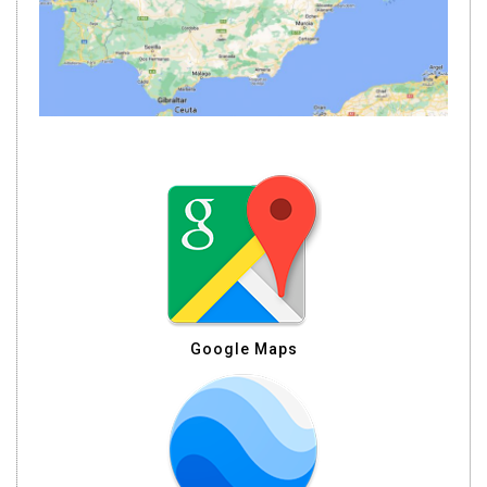
Google Maps