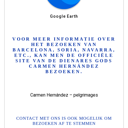
Google Earth
VOOR MEER INFORMATIE OVER
HET BEZOEKEN VAN
BARCELONA, SORIA, NAVARRA,
ETC., KAN MEN DE OFFICIËLE
SITE VAN DE DIENARES GODS
CARMEN HERNÁNDEZ
BEZOEKEN.
Carmen Hernández – pelgrimages
CONTACT MET ONS IS OOK MOGELIJK OM
BEZOEKEN AF TE STEMMEN