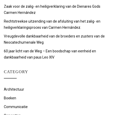
Zaak voor de zalig- en heiligverklaring van de Dienares Gods
Carmen Hernández
Rechtstreekse uitzending van de afsluiting van het zalig- en
heiligverklaringsproces van Carmen Hernández.
Vreugdevolle dankbaarheid van de broeders en zusters van de
Neocatechumenale Weg
60 jaar licht van de Weg – Een boodschap van eenheid en
dankbaarheid van paus Leo XIV
CATEGORY
Architectuur
Boeken
Communicatie