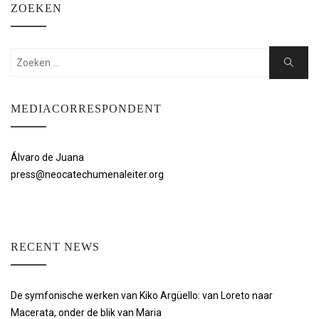
ZOEKEN
Zoeken:
Zoeken
MEDIACORRESPONDENT
Álvaro de Juana
press@neocatechumenaleiter.org
RECENT NEWS
De symfonische werken van Kiko Argüello: van Loreto naar
Macerata, onder de blik van Maria